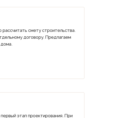
 рассчитать смету строительства.
тдельному договору. Предлагаем
 дома.
 первый этап проектирования. При