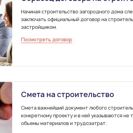
Начиная строительство загородного дома сле
заключать официальный договор на строитель
застройщиком.
Посмотреть договор
Смета на строительство
Смета важнейший документ любого строитель
конкретному проекту и в ней указываются не т
объемы материалов и трудозатрат.