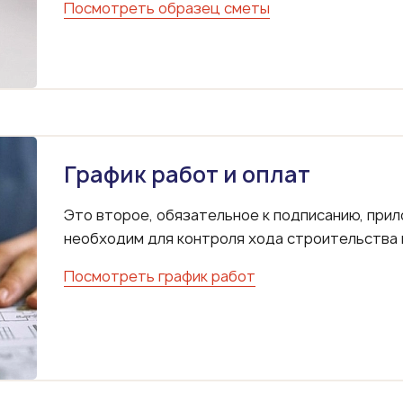
Посмотреть образец сметы
График работ и оплат
Это второе, обязательное к подписанию, прил
необходим для контроля хода строительства и
Посмотреть график работ