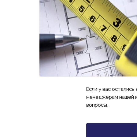
Если у вас остались
менеджерам нашей к
вопросы.