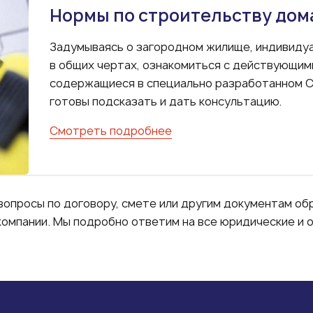
Нормы по строительству дом
Задумываясь о загородном жилище, индивидуа
в общих чертах, ознакомиться с действующим
содержащиеся в специально разработанном С
готовы подсказать и дать консультацию.
Смотреть подробнее
 вопросы по договору, смете или другим документам об
омпании. Мы подробно ответим на все юридические и 