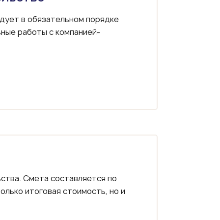
дует в обязательном порядке
ные работы с компанией-
ства. Смета составляется по
олько итоговая стоимость, но и