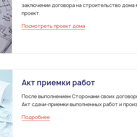
заключении договора на строительство дома 
проект.
Посмотреть проект дома
Акт приемки работ
После выполнением Сторонами своих договор
Акт сдачи-приемки выполненных работ и прои
Подробнее