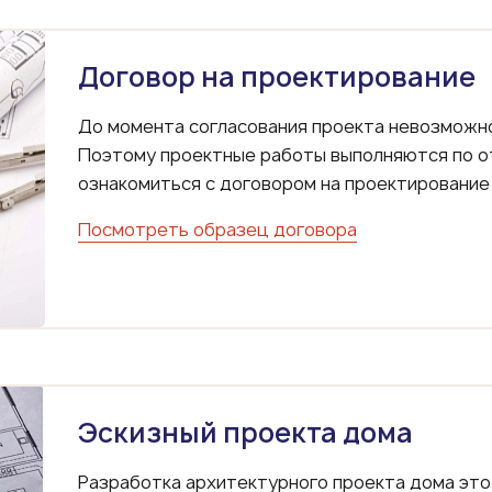
Договор на проектирование
До момента согласования проекта невозможно
Поэтому проектные работы выполняются по о
ознакомиться с договором на проектирование
Посмотреть образец договора
Эскизный проекта дома
Разработка архитектурного проекта дома это