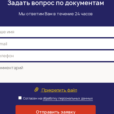
Задать вопрос по документам
Мы ответим Вам в течение 24 часов
Прикрепить файл
Согласен на
обработку персональных данных