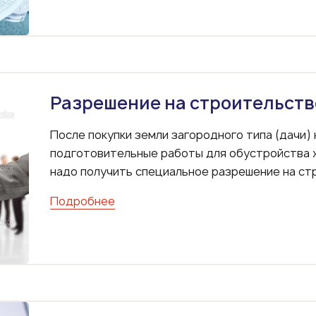
Разрешение на строительств
После покупки земли загородного типа (дачи) 
подготовительные работы для обустройства ж
надо получить специальное разрешение на ст
Подробнее