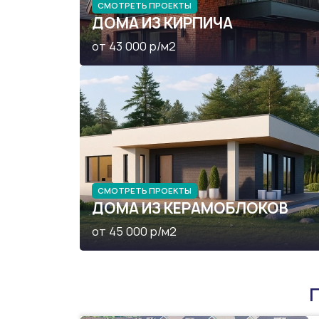
СМОТРЕТЬ ПРОЕКТЫ
ДОМА ИЗ КИРПИЧА
от 43 000 р/м2
СМОТРЕТЬ ПРОЕКТЫ
ДОМА ИЗ КЕРАМОБЛОКОВ
от 45 000 р/м2