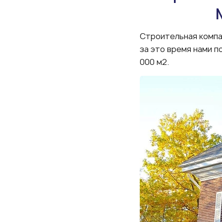
Строительная компа
за это время нами 
000 м2.