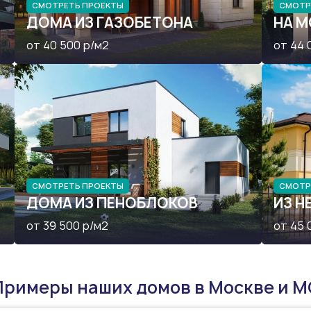
СМОТРЕТЬ ПРОЕКТЫ
СМОТР
ДОМА ИЗ ГАЗОБЕТОНА
НА 
от 40 500 р/м2
от 44 
СМОТРЕТЬ ПРОЕКТЫ
СМОТР
ДОМА ИЗ ПЕНОБЛОКОВ
ИЗ 
от 39 500 р/м2
от 45 
Примеры наших домов в Москве и М