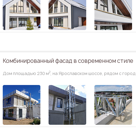
Комбинированный фасад в современном стиле
2
Дом площадью 230 м
, на Ярославском шоссе, рядом с горо