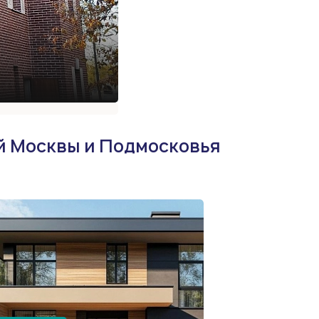
ей Москвы и Подмосковья