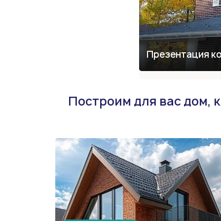
Презентация к
Построим для вас дом, 