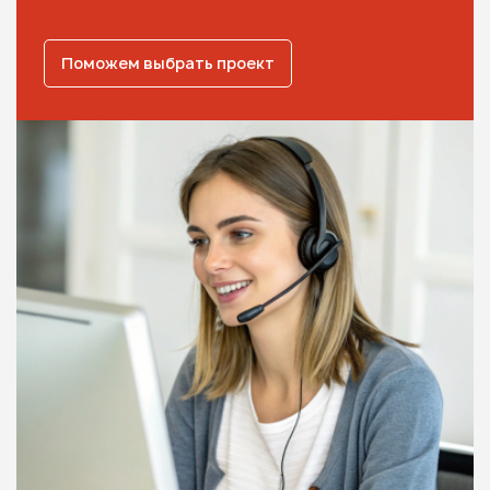
Поможем выбрать проект