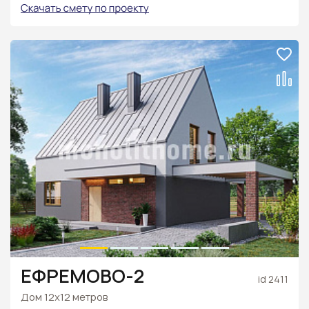
ЕФРЕМОВО-2
id 2411
Дом 12х12 метров