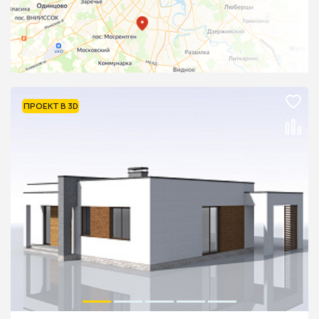
ПРОЕКТ В 3D