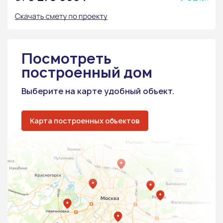
Посмотреть
построенный дом
Выберите на карте удобный объект.
Карта построенных объектов