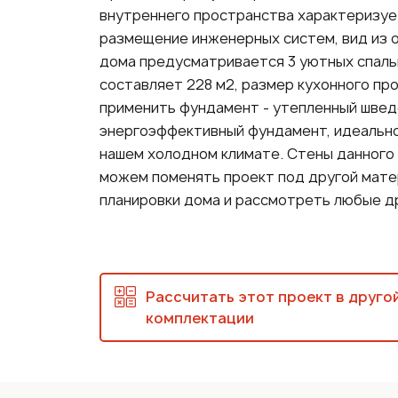
внутреннего пространства характеризуе
размещение инженерных систем, вид из 
дома предусматривается 3 уютных спаль
составляет 228 м2, размер кухонного пр
применить фундамент - утепленный швед
энергоэффективный фундамент, идеально
нашем холодном климате. Стены данного
можем поменять проект под другой мате
планировки дома и рассмотреть любые др
Рассчитать этот проект в друго
комплектации