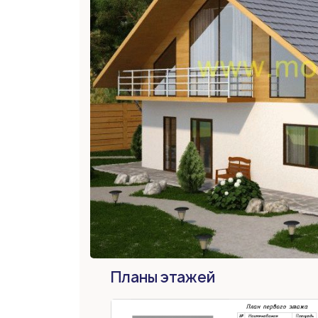
Планы этажей