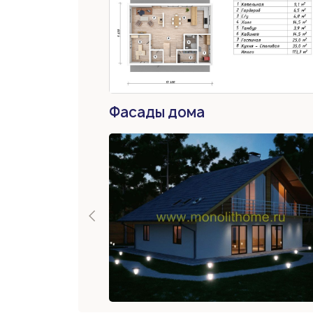
Фасады дома