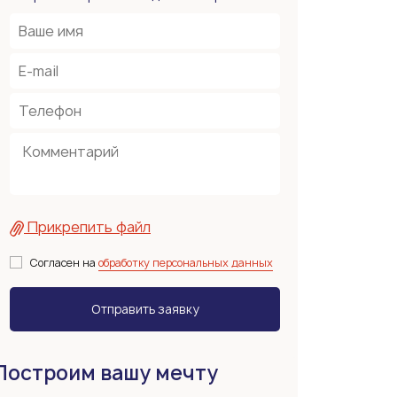
Прикрепить файл
Согласен на
обработку персональных данных
Построим вашу мечту