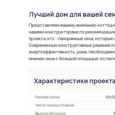
Лучший дом для вашей се
Представляем вашему вниманию коттедж 
нашими конструкторами по рекомендация
проекта это - панорамные окна, которые
Современные конструктивные решения по
энергоэффективность дома. Необходимо 
мнению окна с большой площадью остекле
Характеристики проект
Размер дома
12х12
Число полных этажей
Высота потолков
3