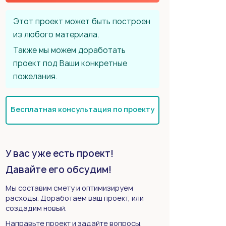
Этот проект может быть построен
из любого материала.
Также мы можем доработать
проект под Ваши конкретные
пожелания.
Бесплатная консультация по проекту
У вас уже есть проект!
Давайте его обсудим!
Мы составим смету и оптимизируем
расходы. Доработаем ваш проект, или
создадим новый.
Направьте проект и задайте вопросы.