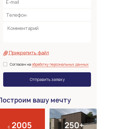
Прикрепить файл
Согласен на
обработку персональных данных
Построим вашу мечту