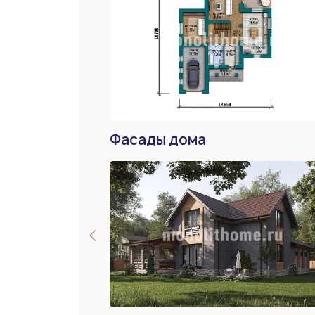
Фасады дома