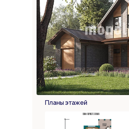
Планы этажей