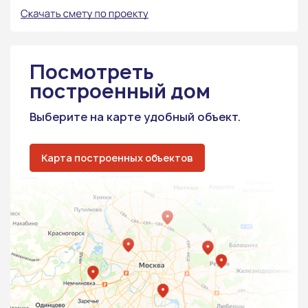
Посмотреть
построенный дом
Выберите на карте удобный объект.
Карта построенных объектов