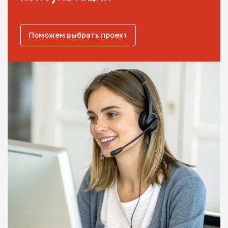
Поможем выбрать проект