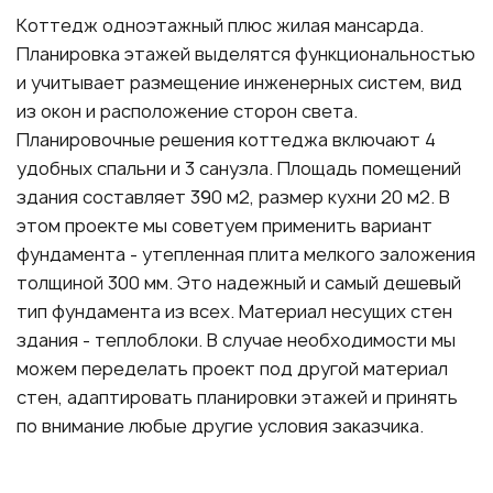
Коттедж одноэтажный плюс жилая мансарда.
Планировка этажей выделятся функциональностью
и учитывает размещение инженерных систем, вид
из окон и расположение сторон света.
Планировочные решения коттеджа включают 4
удобных спальни и 3 санузла. Площадь помещений
здания составляет 390 м2, размер кухни 20 м2. В
этом проекте мы советуем применить вариант
фундамента - утепленная плита мелкого заложения
толщиной 300 мм. Это надежный и самый дешевый
тип фундамента из всех. Материал несущих стен
здания - теплоблоки. В случае необходимости мы
можем переделать проект под другой материал
стен, адаптировать планировки этажей и принять
по внимание любые другие условия заказчика.