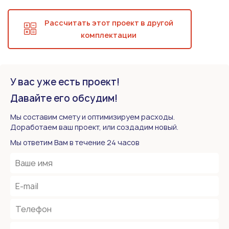
Рассчитать этот проект в другой
комплектации
У вас уже есть проект!
Давайте его обсудим!
Мы составим смету и оптимизируем расходы.
Доработаем ваш проект, или создадим новый.
Мы ответим Вам в течение 24 часов