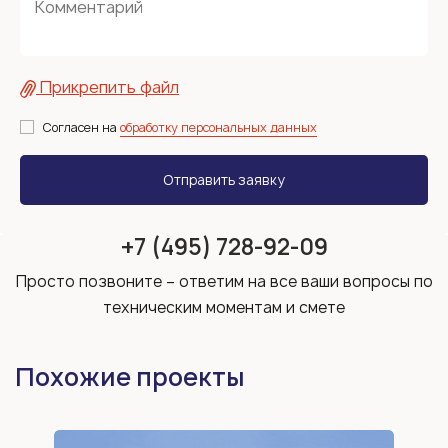
Прикрепить файл
Согласен на
обработку персональных данных
+7 (495) 728-92-09
Просто позвоните – ответим на все ваши вопросы по
техническим моментам и смете
Похожие проекты