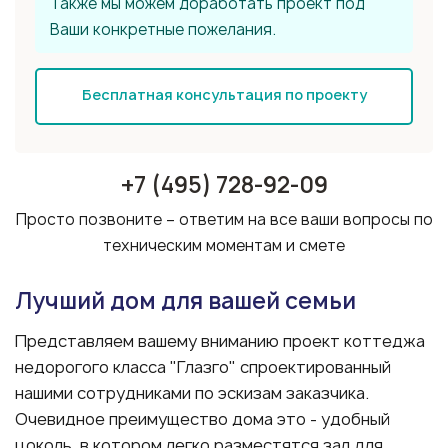
Также мы можем доработать проект под
Ваши конкретные пожелания.
Бесплатная консультация по проекту
+7 (495) 728-92-09
Просто позвоните – ответим на все ваши вопросы по
техническим моментам и смете
Лучший дом для вашей семьи
Представляем вашему вниманию проект коттеджа
недорогого класса "Глазго" спроектированный
нашими сотрудниками по эскизам заказчика.
Очевидное преимущество дома это - удобный
цоколь, в котором легко разместятся зал для