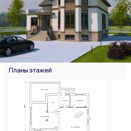
Планы этажей