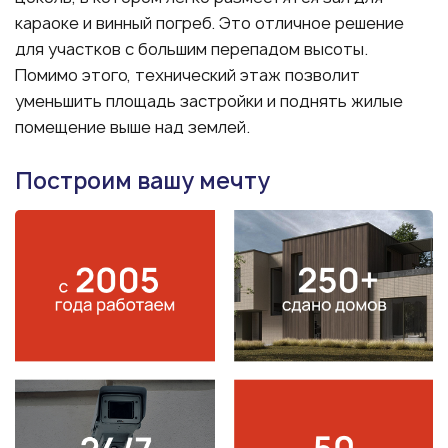
караоке и винный погреб. Это отличное решение
для участков с большим перепадом высоты.
Помимо этого, технический этаж позволит
уменьшить площадь застройки и поднять жилые
помещение выше над землей.
Построим вашу мечту