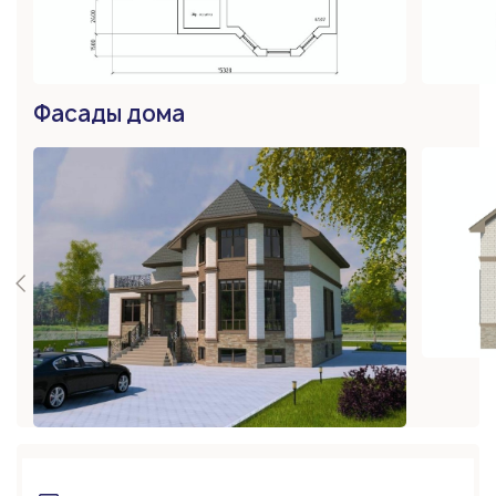
Фасады дома