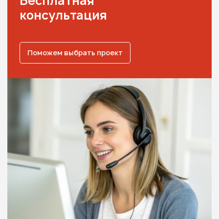
Бесплатная
консультация
Поможем выбрать проект