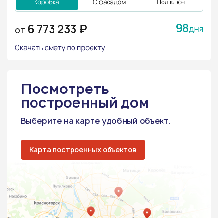
98
6 773 233 ₽
ОТ
Посмотреть
построенный дом
Выберите на карте удобный объект.
Карта построенных объектов