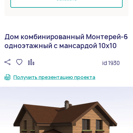
Дом комбинированный Монтерей-6
одноэтажный с мансардой 10х10
id 1930
Получить презентацию проекта