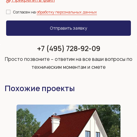
Согласен на
обработку персональных данных
+7 (495) 728-92-09
Просто позвоните – ответим на все ваши вопросы по
техническим моментам и смете
Похожие проекты