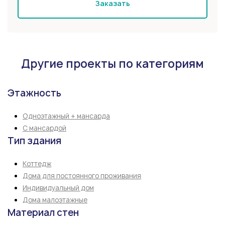
Заказать
Другие проекты по категориям
Этажность
Одноэтажный + мансарда
С мансардой
Тип здания
Коттедж
Дома для постоянного проживания
Индивидуальный дом
Дома малоэтажные
Материал стен