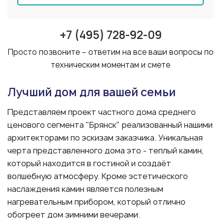
+7 (495) 728-92-09
Просто позвоните – ответим на все ваши вопросы по
техническим моментам и смете
Лучший дом для вашей семьи
Представляем проект частного дома среднего
ценового сегмента "Брянск" реализованный нашими
архитекторами по эскизам заказчика. Уникальная
черта представленного дома это - теплый камин,
который находится в гостиной и создаёт
волшебную атмосферу. Кроме эстетического
наслаждения камин является полезным
нагревательным прибором, который отлично
обогреет дом зимними вечерами.