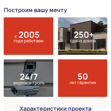
Построим вашу мечту
Характеристики проекта