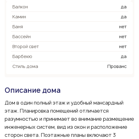
Балкон
да
Камин
да
Баня
нет
Бассейн
нет
Второй свет
нет
Барбекю
да
Стиль дома
Прованс
Описание дома
Дом в один полный этаж и удобный мансардный
этаж. Планировка помещений отличается
разумностью и принимает во внимание размещение
инженерных систем, вид из окон и расположение
сторон света. Поэтажные планы включают 3