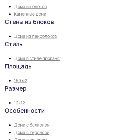
Дома из блоков
Каменные дома
Стены из блоков
Дома из пеноблоков
Стиль
Дома в стиле прованс
Площадь
150 м2
Размер
12х12
Особенности
Дома с балконом
Дома с террасой
Дома с эркером