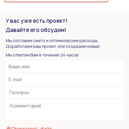
У вас уже есть проект!
Давайте его обсудим!
Мы составим смету и оптимизируем расходы.
Доработаем ваш проект, или создадим новый.
Мы ответим Вам в течение 24 часов
Прикрепить файл