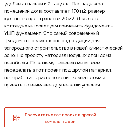
удобных спальни и 2 санузла. Площадь всех
помещений дома составляет 170 м2, размер
кухонного пространства 20 м2. Для этого
коттеджа мы советуем применить фундамент -
УШП фундамент. Это самый современный
фундамент, великолепно подходящий для
загородного строительства в нашей климатической
зоне. По проекту материал несущих стен дома -
пеноблоки. По вашему решению мы можем
переделать этот проект под другой материал,
переработать расположение комнат дома и
принять по внимание другие ваши условия.
Рассчитать этот проект в другой
комплектации