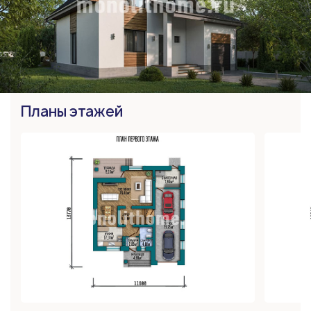
Планы этажей