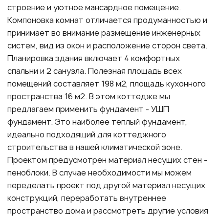
строение и уютное мансардное помещение.
Компоновка комнат отличается продуманностью и
принимает во внимание размещение инженерных
систем, вид из окон и расположение сторон света.
Планировка здания включает 4 комфортных
спальни и 2 санузла. Полезная площадь всех
помещений составляет 198 м2, площадь кухонного
пространства 16 м2. В этом коттедже мы
предлагаем применить фундамент - УШП
фундамент. Это наиболее теплый фундамент,
идеально подходящий для коттеджного
строительства в нашей климатической зоне.
Проектом предусмотрен материал несущих стен -
пеноблоки. В случае необходимости мы можем
переделать проект под другой материал несущих
конструкций, переработать внутреннее
пространство дома и рассмотреть другие условия