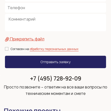
Прикрепить файл
Согласен на
обработку персональных данных
+7 (495) 728-92-09
Просто позвоните – ответим на все ваши вопросы по
техническим моментам и смете
Похожие проекты