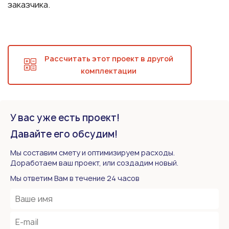
заказчика.
Рассчитать этот проект в другой
комплектации
У вас уже есть проект!
Давайте его обсудим!
Мы составим смету и оптимизируем расходы.
Доработаем ваш проект, или создадим новый.
Мы ответим Вам в течение 24 часов