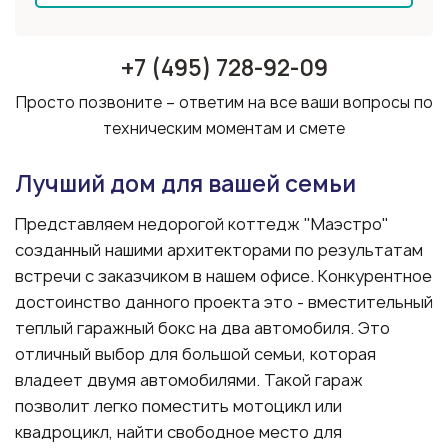
+7 (495) 728-92-09
Просто позвоните – ответим на все ваши вопросы по
техническим моментам и смете
Лучший дом для вашей семьи
Представляем недорогой коттедж "Маэстро"
созданный нашими архитекторами по результатам
встречи с заказчиком в нашем офисе. Конкурентное
достоинство данного проекта это - вместительный
теплый гаражный бокс на два автомобиля. Это
отличный выбор для большой семьи, которая
владеет двумя автомобилями. Такой гараж
позволит легко поместить мотоцикл или
квадроцикл, найти свободное место для