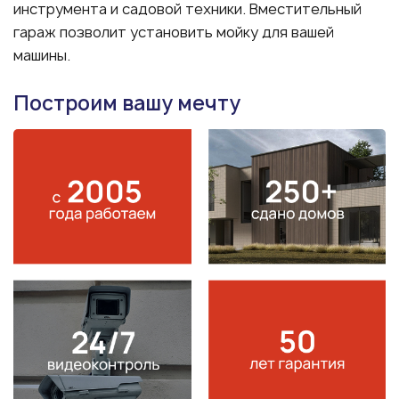
инструмента и садовой техники. Вместительный
гараж позволит установить мойку для вашей
машины.
Построим вашу мечту