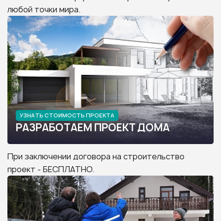
любой точки мира.
УЗНАТЬ СТОИМОСТЬ ПРОЕКТА
РАЗРАБОТАЕМ ПРОЕКТ ДОМА
При заключении договора на строительство
проект - БЕСПЛАТНО.