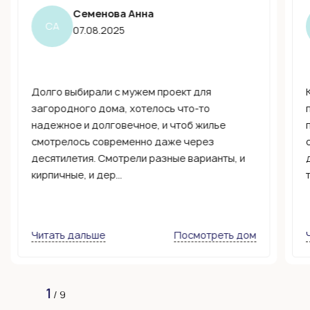
Семенова Анна
СА
07.08.2025
Долго выбирали с мужем проект для
загородного дома, хотелось что-то
надежное и долговечное, и чтоб жилье
смотрелось современно даже через
десятилетия. Смотрели разные варианты, и
кирпичные, и дер...
Читать дальше
Посмотреть дом
1
/
9