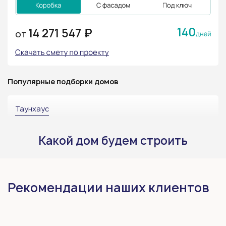
140
14 271 547 ₽
ОТ
Популярные подборки домов
Таунхаус
Какой дом будем строить
Рекомендации наших клиентов