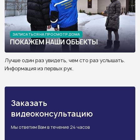
ЗАПИСАТЬСЯ НА ПРОСМОТР ДОМА
ПОКАЖЕМ НАШИ ОБЪЕКТЫ
Лучше один раз увидеть, чем сто раз услышать.
Информация из первых рук.
Заказать
видеоконсультацию
Мы ответим Вам в течение 24 часов