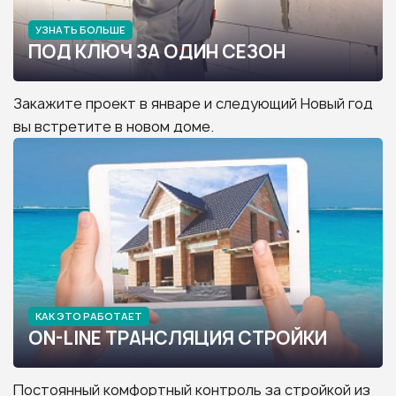
УЗНАТЬ БОЛЬШЕ
ПОД КЛЮЧ ЗА ОДИН СЕЗОН
Закажите проект в январе и следующий Новый год
вы встретите в новом доме.
КАК ЭТО РАБОТАЕТ
ON-LINE ТРАНСЛЯЦИЯ СТРОЙКИ
Постоянный комфортный контроль за стройкой из