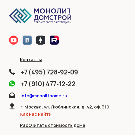
Контакты
+7 (495) 728-92-09
+7 (910) 477-12-22
info@monolithome.ru
г. Москва, ул. Люблинская, д. 42, оф. 310
Как нас найти
Рассчитать стоимость дома