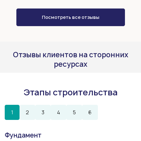
Посмотреть все отзывы
Отзывы клиентов на сторонних
ресурсах
Этапы строительства
1
2
3
4
5
6
Фундамент