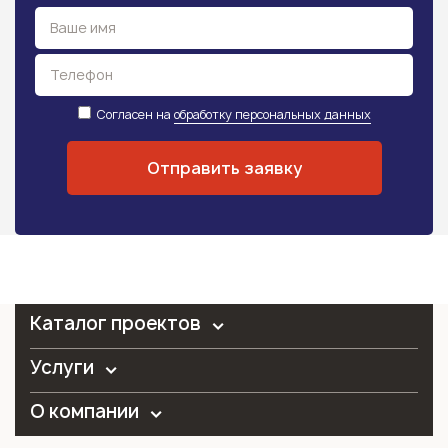
Согласен на
обработку персональных данных
Каталог проектов
Услуги
О компании