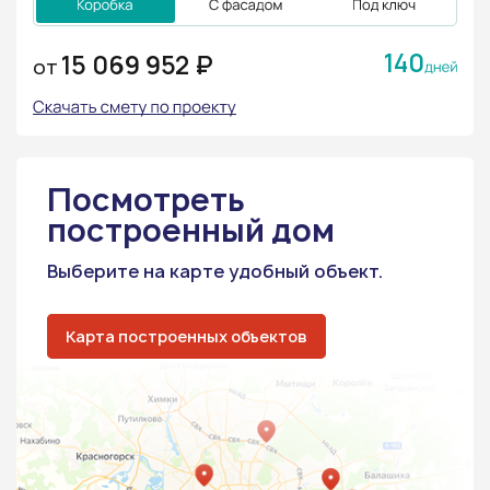
140
15 069 952 ₽
ОТ
Посмотреть
построенный дом
Выберите на карте удобный объект.
Карта построенных объектов