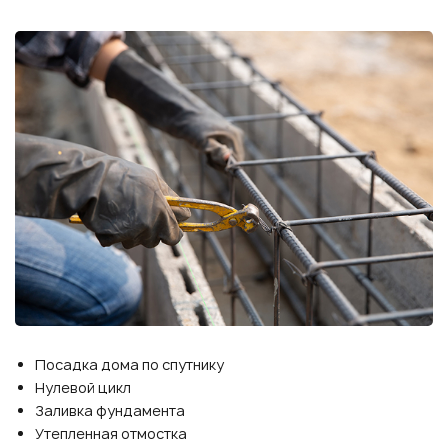
Посадка дома по спутнику
Нулевой цикл
Заливка фундамента
Утепленная отмостка