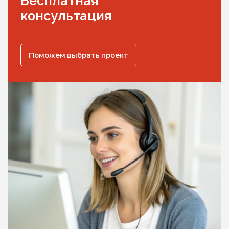
Бесплатная
консультация
Поможем выбрать проект