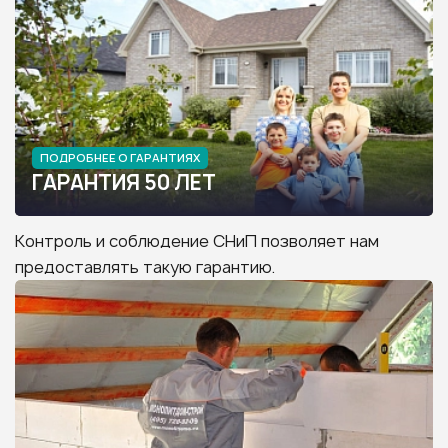
ПОДРОБНЕЕ О ГАРАНТИЯХ
ГАРАНТИЯ 50 ЛЕТ
Контроль и соблюдение СНиП позволяет нам
предоставлять такую гарантию.