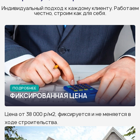
Индивидуальный подход к каждому клиенту. Работаем
честно, строим как для себя.
ПОДРОБНЕЕ
ФИКСИРОВАННАЯ ЦЕНА
Цена от 38 000 р/м2, фиксируется и не меняется в
ходе строительства.