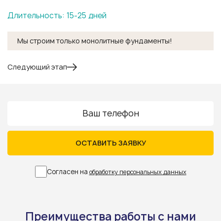
Длительность: 15-25 дней
Мы строим только монолитные фундаменты!
Следующий этап
ОСТАВИТЬ ЗАЯВКУ
Согласен на
обработку персональных данных
Преимущества работы с нами