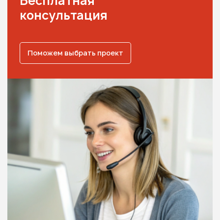
Бесплатная
консультация
Поможем выбрать проект