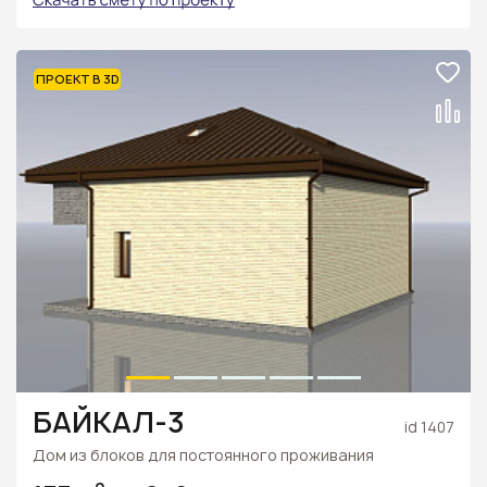
ПРОЕКТ В 3D
БАЙКАЛ-3
id 1407
Дом из блоков для постоянного проживания