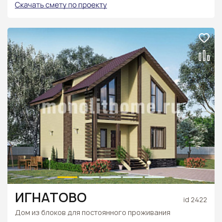
ИГНАТОВО
id 2422
Дом из блоков для постоянного проживания