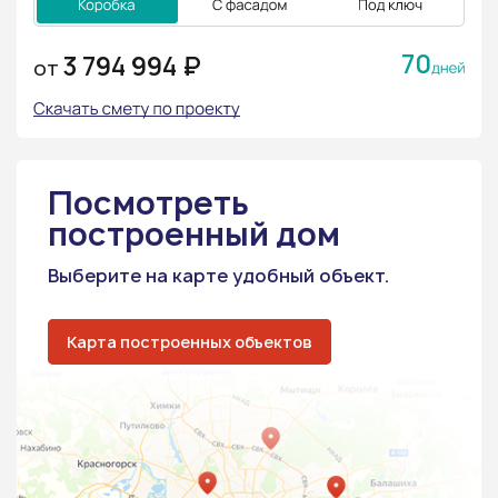
70
3 794 994 ₽
ОТ
Посмотреть
построенный дом
Выберите на карте удобный объект.
Карта построенных объектов