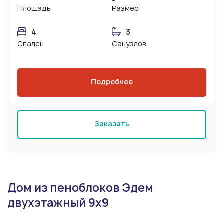
Площадь
Размер
4
3
Спален
Санузлов
Подробнее
Заказать
Дом из пеноблоков Эдем
двухэтажный 9х9