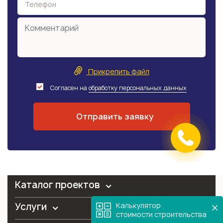
Прикрепить файл
Согласен на
обработку персональных данных
Каталог проектов
Калькулятор
Услуги
стоимости строительства