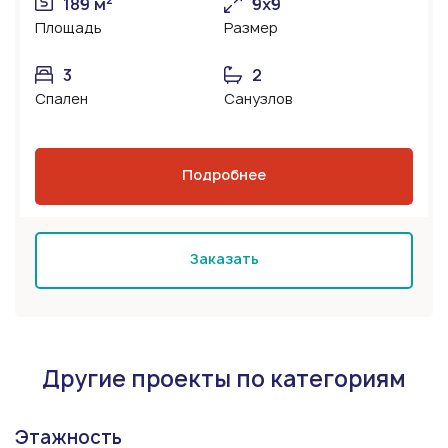
189 м
9х9
Площадь
Размер
3
2
Спален
Санузлов
Подробнее
Заказать
Другие проекты по категориям
Этажность