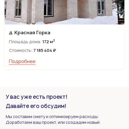
д. Красная Горка
2
Площадь дома:
172 м
Стоимость:
7 185 404 ₽
Подробнее
У вас уже есть проект!
Давайте его обсудим!
Мы составим смету и оптимизируем расходы.
Доработаем ваш проект, или создадим новый.