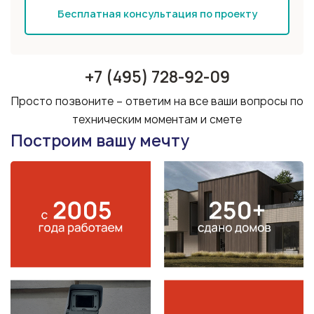
Бесплатная консультация по проекту
+7 (495) 728-92-09
Просто позвоните – ответим на все ваши вопросы по
техническим моментам и смете
Построим вашу мечту