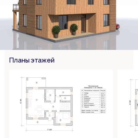
Планы этажей