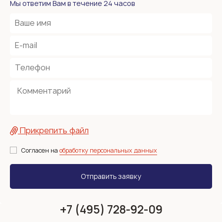
Мы ответим Вам в течение 24 часов
Прикрепить файл
Согласен на
обработку персональных данных
+7 (495) 728-92-09