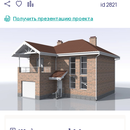
id 2821
Получить презентацию проекта
2