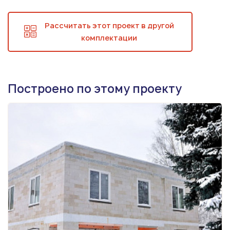
Рассчитать этот проект в другой
комплектации
Построено по этому проекту