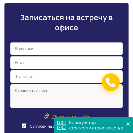
Записаться на встречу в
офисе
Прикрепить файл
Калькулятор
Согласен на
обработку персональных данных
стоимости строительства