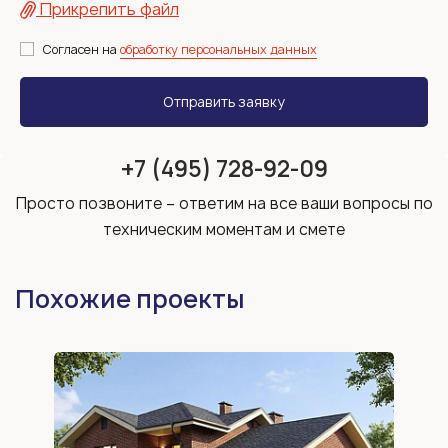
Прикрепить файл
Согласен на
обработку персональных данных
+7 (495) 728-92-09
Просто позвоните – ответим на все ваши вопросы по
техническим моментам и смете
Похожие проекты