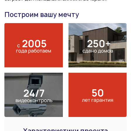
Построим вашу мечту