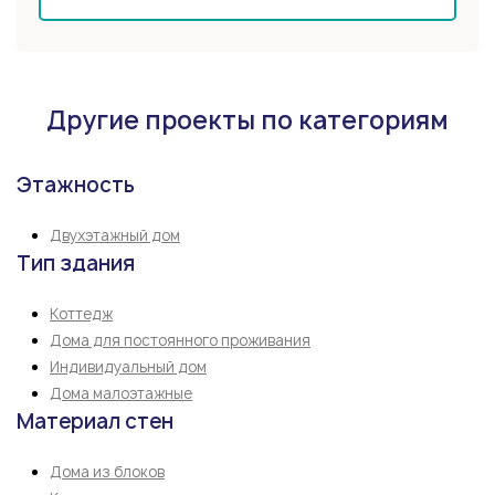
Другие проекты по категориям
Этажность
Двухэтажный дом
Тип здания
Коттедж
Дома для постоянного проживания
Индивидуальный дом
Дома малоэтажные
Материал стен
Дома из блоков