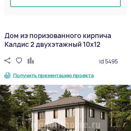
Дом из поризованного кирпича
Калдис 2 двухэтажный 10x12
id 5495
Получить презентацию проекта