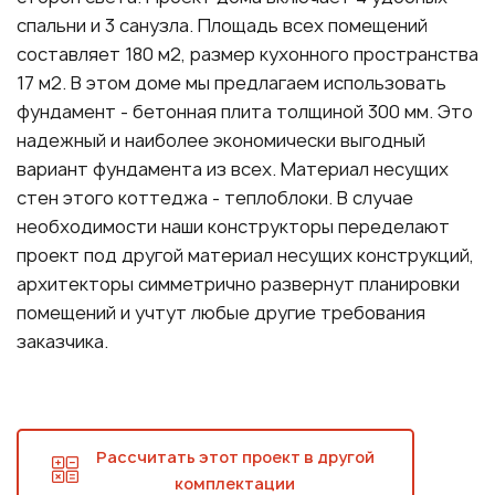
спальни и 3 санузла. Площадь всех помещений
составляет 180 м2, размер кухонного пространства
17 м2. В этом доме мы предлагаем использовать
фундамент - бетонная плита толщиной 300 мм. Это
надежный и наиболее экономически выгодный
вариант фундамента из всех. Материал несущих
стен этого коттеджа - теплоблоки. В случае
необходимости наши конструкторы переделают
проект под другой материал несущих конструкций,
архитекторы симметрично развернут планировки
помещений и учтут любые другие требования
заказчика.
Рассчитать этот проект в другой
комплектации