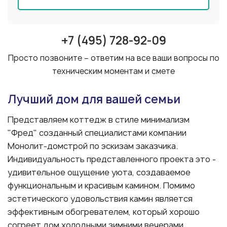
+7 (495) 728-92-09
Просто позвоните – ответим на все ваши вопросы по
техническим моментам и смете
Лучший дом для вашей семьи
Представляем коттедж в стиле минимализм
"Фред" созданный специалистами компании
Монолит-домстрой по эскизам заказчика.
Индивидуальность представленного проекта это -
удивительное ощущение уюта, создаваемое
функциональным и красивым камином. Помимо
эстетического удовольствия камин является
эффективным обогревателем, который хорошо
согреет дом холодными зимними вечерами.