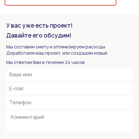
У вас уже есть проект!
Давайте его обсудим!
Мы составим смету и оптимизируем расходы.
Доработаем ваш проект, или создадим новый.
Мы ответим Вам в течение 24 часов