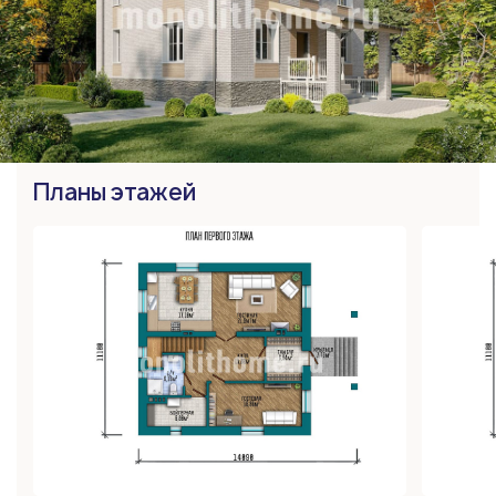
Планы этажей