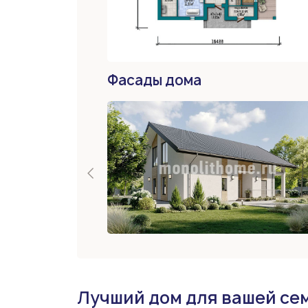
Фасады дома
Лучший дом для вашей се