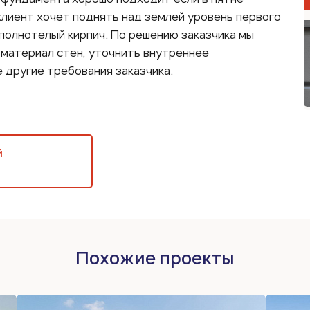
клиент хочет поднять над землей уровень первого
 полнотелый кирпич. По решению заказчика мы
 материал стен, уточнить внутреннее
 другие требования заказчика.
й
Похожие проекты