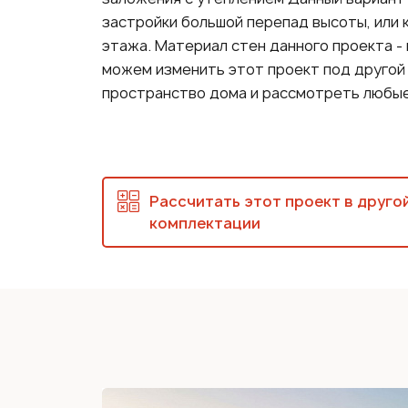
застройки большой перепад высоты, или 
этажа. Материал стен данного проекта -
можем изменить этот проект под другой
пространство дома и рассмотреть любые
Рассчитать этот проект в друго
комплектации