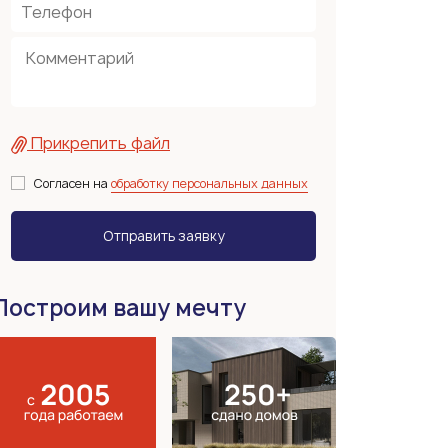
Прикрепить файл
Согласен на
обработку персональных данных
Построим вашу мечту