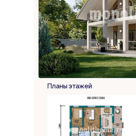
Планы этажей