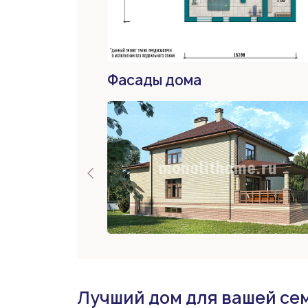
Фасады дома
Лучший дом для вашей се