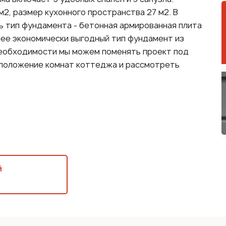
2, размер кухонного пространства 27 м2. В
 тип фундамента - бетонная армированная плита
лее экономически выгодный тип фундамент из
 необходимости мы можем поменять проект под
сположение комнат коттеджа и рассмотреть
й