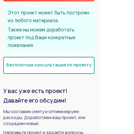
Этот проект может быть построен
из любого материала.
Также мы можем доработать
проект под Ваши конкретные
пожелания.
Бесплатная консультация по проекту
У вас уже есть проект!
Давайте его обсудим!
Мы составим смету и оптимизируем
расходы. Доработаем ваш проект, или
создадим новый.
Направьте проект и задайте вопросы.