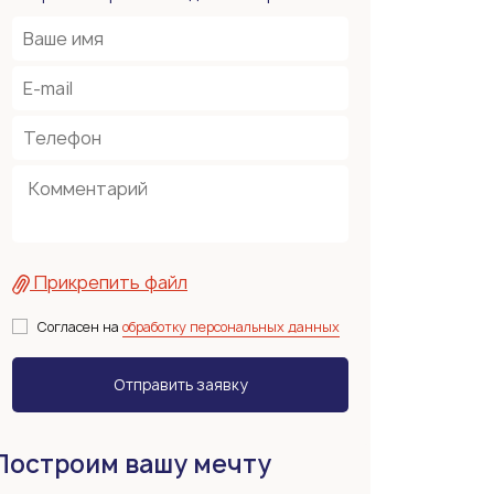
Прикрепить файл
Согласен на
обработку персональных данных
Построим вашу мечту