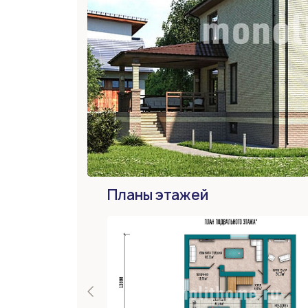
Планы этажей