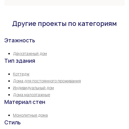
Другие проекты по категориям
Этажность
Двухэтажный дом
Тип здания
Коттедж
Дома для постоянного проживания
Индивидуальный дом
Дома малоэтажные
Материал стен
Монолитные дома
Стиль