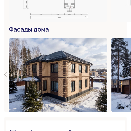
Фасады дома