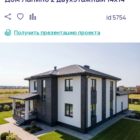
id 5754
Получить презентацию проекта