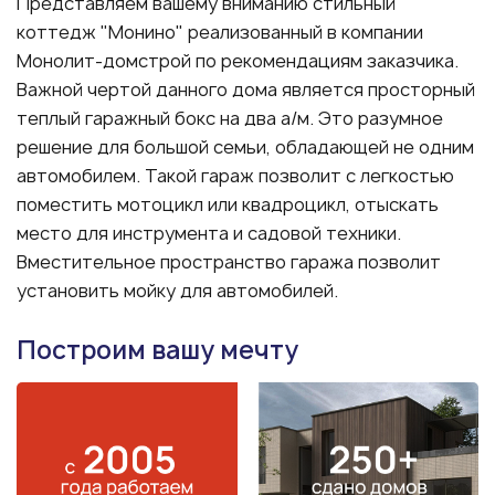
Представляем вашему вниманию стильный
коттедж "Монино" реализованный в компании
Монолит-домстрой по рекомендациям заказчика.
Важной чертой данного дома является просторный
теплый гаражный бокс на два а/м. Это разумное
решение для большой семьи, обладающей не одним
автомобилем. Такой гараж позволит с легкостью
поместить мотоцикл или квадроцикл, отыскать
место для инструмента и садовой техники.
Вместительное пространство гаража позволит
установить мойку для автомобилей.
Построим вашу мечту