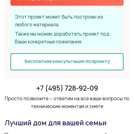
Этот проект может быть построен из
любого материала.
Также мы можем доработать проект под
Ваши конкретные пожелания.
Бесплатная консультация по проекту
+7 (495) 728-92-09
Просто позвоните – ответим на все ваши вопросы по
техническим моментам и смете
Лучший дом для вашей семьи