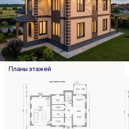
Планы этажей