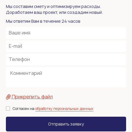
Мы составим смету и оптимизируем расходы.
Доработаем ваш проект, или создадим новый.
Мы ответим Вам в течение 24 часов
Прикрепить файл
Согласен на
обработку персональных данных