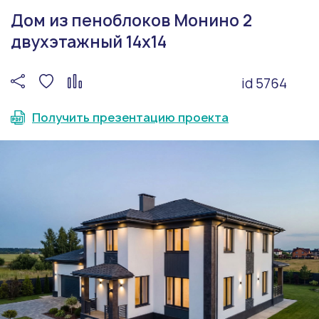
Дом из пеноблоков Монино 2
двухэтажный 14х14
id 5764
Получить презентацию проекта