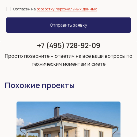
Согласен на
обработку персональных данных
+7 (495) 728-92-09
Просто позвоните – ответим на все ваши вопросы по
техническим моментам и смете
Похожие проекты