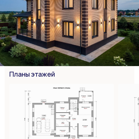
Планы этажей