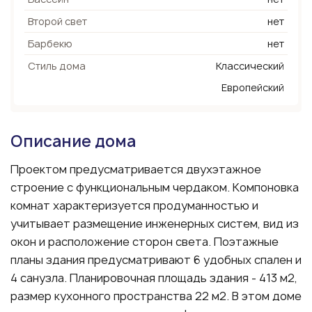
Второй свет
нет
Барбекю
нет
Стиль дома
Классический
Европейский
Описание дома
Проектом предусматривается двухэтажное
строение с функциональным чердаком. Компоновка
комнат характеризуется продуманностью и
учитывает размещение инженерных систем, вид из
окон и расположение сторон света. Поэтажные
планы здания предусматривают 6 удобных спален и
4 санузла. Планировочная площадь здания - 413 м2,
размер кухонного пространства 22 м2. В этом доме