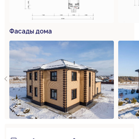
Фасады дома