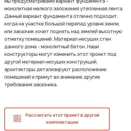
мы предусматриваем вариант фундамента -
монолитная мелкого заложения утепленная лента.
Данный вариант фундамента отлично подходит,
когда на участке большой перепад уровня земли,
или заказчик хочет поднять над землей высотную
отметку помещений. Материал несущих стен
данного дома - монолитный бетон. Наши
конструкторы могут изменить этот проект под
другой материал несущих конструкций,
архитекторы детализируют расположение
помещений и примут во внимание другие
требования заказчика.
Рассчитать этот проект в другой
комплектации