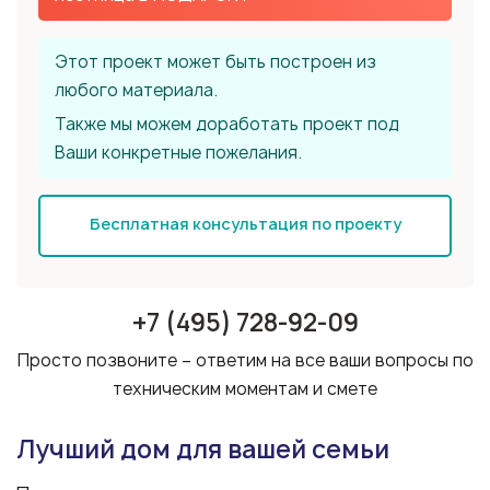
Этот проект может быть построен из
любого материала.
Также мы можем доработать проект под
Ваши конкретные пожелания.
Бесплатная консультация по проекту
+7 (495) 728-92-09
Просто позвоните – ответим на все ваши вопросы по
техническим моментам и смете
Лучший дом для вашей семьи