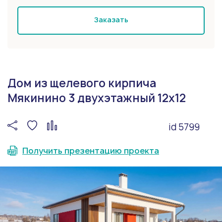
Заказать
Дом из щелевого кирпича
Мякинино 3 двухэтажный 12х12
id 5799
Получить презентацию проекта