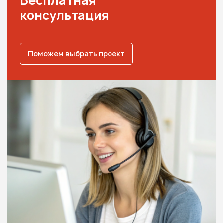
Бесплатная
консультация
Поможем выбрать проект