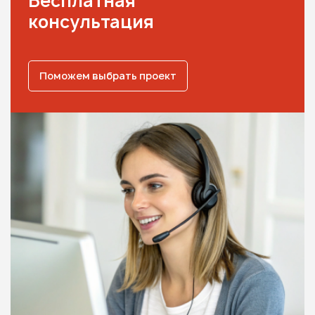
Бесплатная
консультация
Поможем выбрать проект