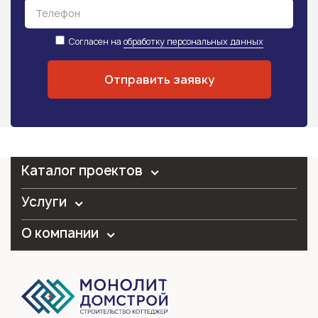
Согласен на
обработку персональных данных
Каталог проектов
Услуги
О компании