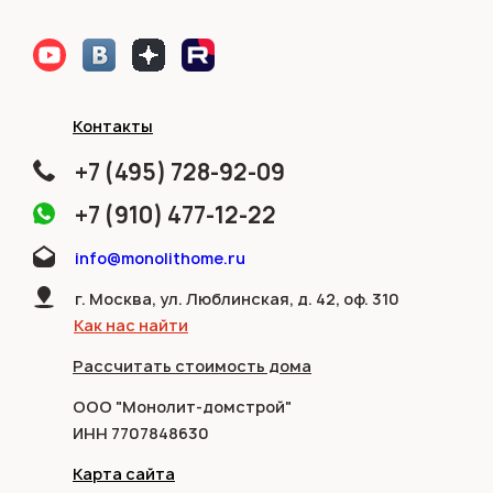
Контакты
+7 (495) 728-92-09
+7 (910) 477-12-22
info@monolithome.ru
г. Москва, ул. Люблинская, д. 42, оф. 310
Как нас найти
Рассчитать стоимость дома
ООО "Монолит-домстрой"
ИНН 7707848630
Карта сайта