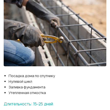
Посадка дома по спутнику
Нулевой цикл
Заливка фундамента
Утепленная отмостка
Длительность: 15-25 дней