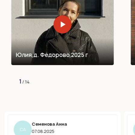
Юлия,
д. Федорово,
2025 г
1
/
14
Семенова Анна
СА
07.08.2025