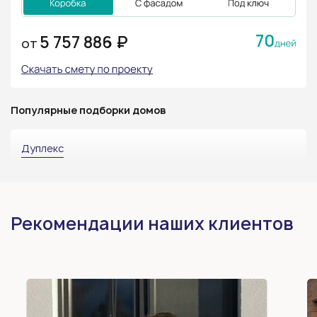
70
5 757 886 ₽
ОТ
Популярные подборки домов
Дуплекс
Рекомендации наших клиентов