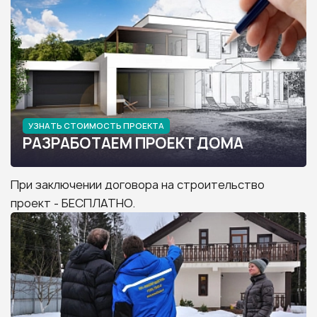
УЗНАТЬ СТОИМОСТЬ ПРОЕКТА
РАЗРАБОТАЕМ ПРОЕКТ ДОМА
При заключении договора на строительство
проект - БЕСПЛАТНО.