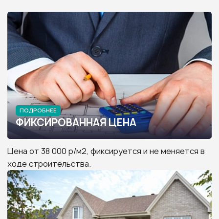
ПОДРОБНЕЕ
ФИКСИРОВАННАЯ ЦЕНА
Цена от 38 000 р/м2, фиксируется и не меняется в
ходе строительства.