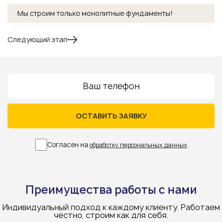
Мы строим только монолитные фундаменты!
Следующий этап
ОСТАВИТЬ ЗАЯВКУ
Согласен на
обработку персональных данных
Преимущества работы с нами
Индивидуальный подход к каждому клиенту. Работаем
честно, строим как для себя.