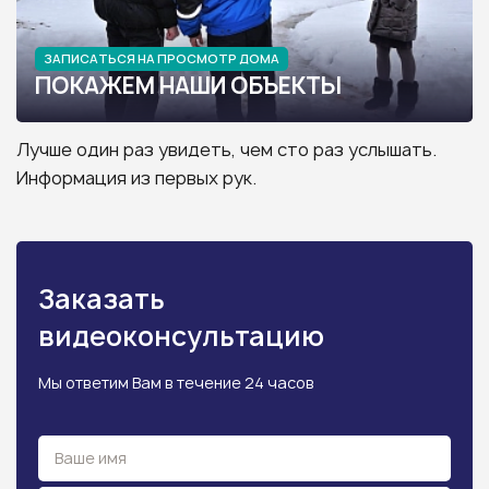
ЗАПИСАТЬСЯ НА ПРОСМОТР ДОМА
ПОКАЖЕМ НАШИ ОБЪЕКТЫ
Лучше один раз увидеть, чем сто раз услышать.
Информация из первых рук.
Заказать
видеоконсультацию
Мы ответим Вам в течение 24 часов