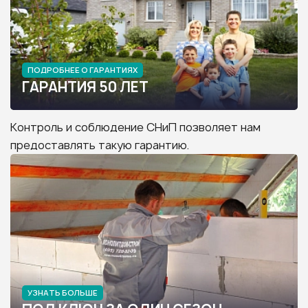
ПОДРОБНЕЕ О ГАРАНТИЯХ
ГАРАНТИЯ 50 ЛЕТ
Контроль и соблюдение СНиП позволяет нам
предоставлять такую гарантию.
УЗНАТЬ БОЛЬШЕ