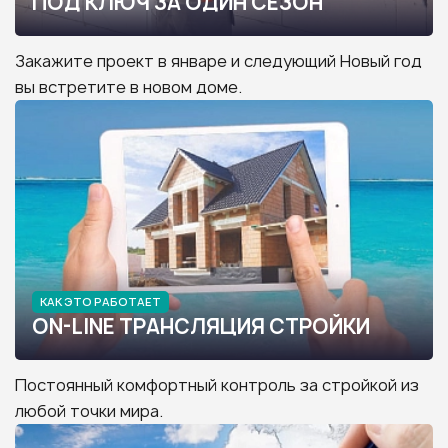
ПОД КЛЮЧ ЗА ОДИН СЕЗОН
Закажите проект в январе и следующий Новый год
вы встретите в новом доме.
КАК ЭТО РАБОТАЕТ
ON-LINE ТРАНСЛЯЦИЯ СТРОЙКИ
Постоянный комфортный контроль за стройкой из
любой точки мира.