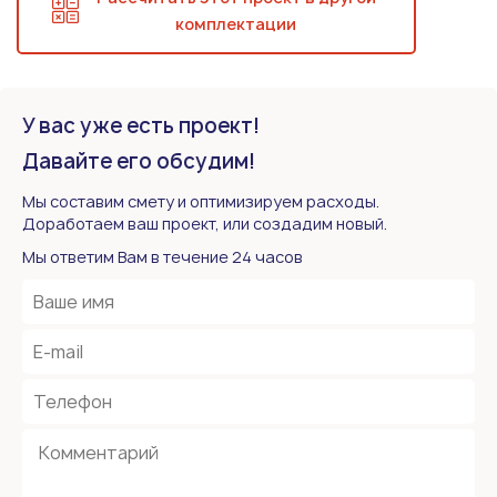
комплектации
У вас уже есть проект!
Давайте его обсудим!
Мы составим смету и оптимизируем расходы.
Доработаем ваш проект, или создадим новый.
Мы ответим Вам в течение 24 часов