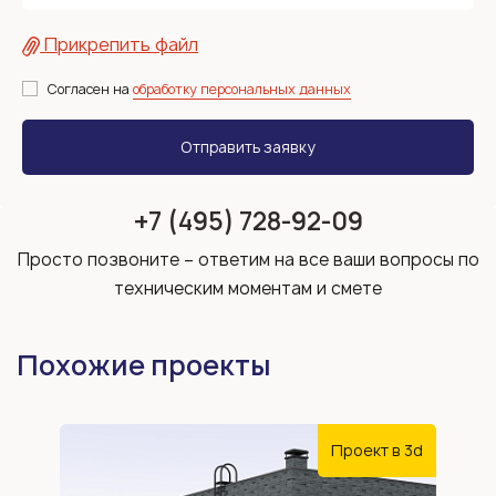
Прикрепить файл
Согласен на
обработку персональных данных
+7 (495) 728-92-09
Просто позвоните – ответим на все ваши вопросы по
техническим моментам и смете
Похожие проекты
Проект в 3d