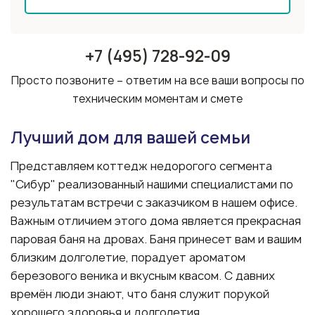
+7 (495) 728-92-09
Просто позвоните – ответим на все ваши вопросы по
техническим моментам и смете
Лучший дом для вашей семьи
Представляем коттедж недорогого сегмента
"Сибур" реализованный нашими специалистами по
результатам встречи с заказчиком в нашем офисе.
Важным отличием этого дома является прекрасная
паровая баня на дровах. Баня принесет вам и вашим
близким долголетие, порадует ароматом
березового веника и вкусным квасом. С давних
времён люди знают, что баня служит порукой
хорошего здоровья и долголетия.