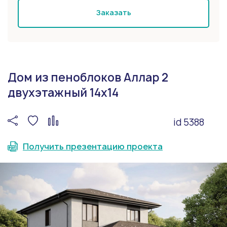
Заказать
Дом из пеноблоков Аллар 2
двухэтажный 14х14
id 5388
Получить презентацию проекта