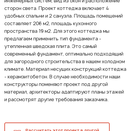
инженерных систем, вид из окон и расположение
сторон света. Проект коттеджа включает 4
удобных спальни и 2 санузла. Площадь помещений
составляет 206 м2, площадь кухонного
пространства 19 м2. Для этого коттеджа мы
предлагаем применить тип фундамента -
утепленная шведская плита. Это самый
современный фундамент, оптимально подходящий
для загородного строительства в нашем холодном
климате. Материал несущих конструкций коттеджа
- керамзитобетон. В случае необходимости наши
конструкторы поменяют проект под другой
материал, архитекторы адаптируют планы этажей
и рассмотрят другие требования заказчика.
Рассчитать этот проект в другой