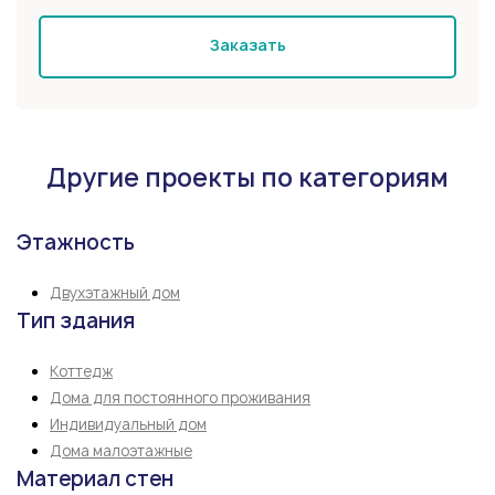
Заказать
Другие проекты по категориям
Этажность
Двухэтажный дом
Тип здания
Коттедж
Дома для постоянного проживания
Индивидуальный дом
Дома малоэтажные
Материал стен