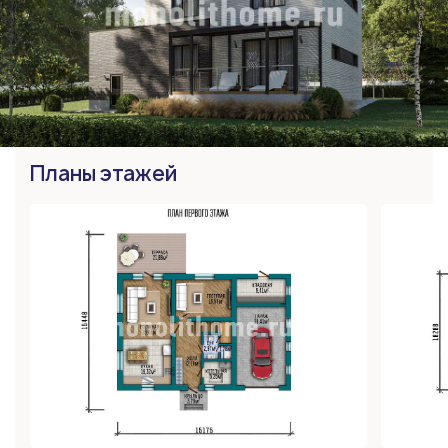
Планы этажей