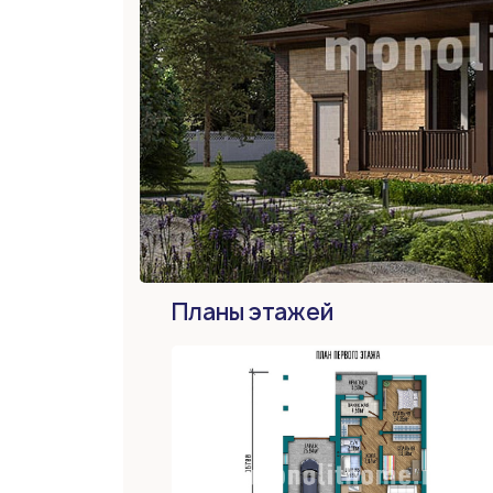
Планы этажей