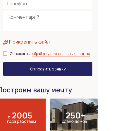
Прикрепить файл
Согласен на
обработку персональных данных
Построим вашу мечту