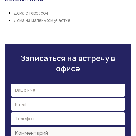
Дома с террасой
Дома на маленьком участке
Записаться на встречу в
офисе