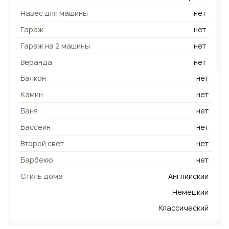
Навес для машины
нет
Гараж
нет
Гараж на 2 машины
нет
Веранда
нет
Балкон
нет
Камин
нет
Баня
нет
Бассейн
нет
Второй свет
нет
Барбекю
нет
Стиль дома
Английский
Немецкий
Классический