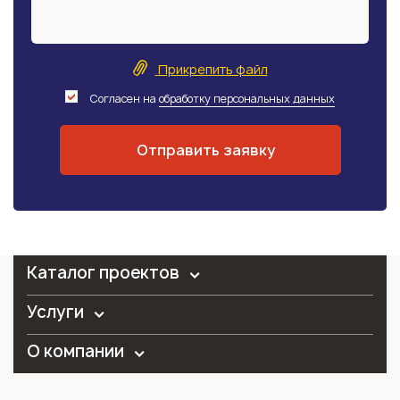
Прикрепить файл
Согласен на
обработку персональных данных
Каталог проектов
Услуги
О компании