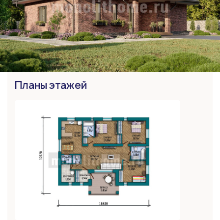
Планы этажей