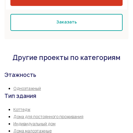
Заказать
Другие проекты по категориям
Этажность
Одноэтажный
Тип здания
Коттедж
Дома для постоянного проживания
Индивидуальный дом
Дома малоэтажные