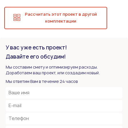
Рассчитать этот проект в другой
комплектации
У вас уже есть проект!
Давайте его обсудим!
Мы составим смету и оптимизируем расходы.
Доработаем ваш проект, или создадим новый.
Мы ответим Вам в течение 24 часов