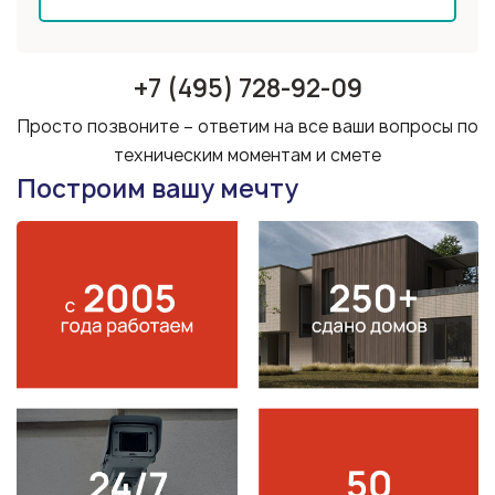
+7 (495) 728-92-09
Просто позвоните – ответим на все ваши вопросы по
техническим моментам и смете
Построим вашу мечту