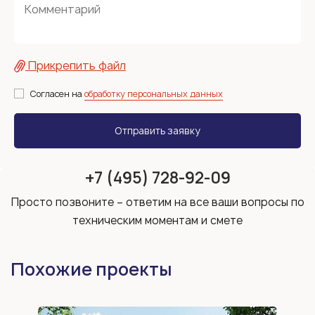
Прикрепить файл
Согласен на
обработку персональных данных
+7 (495) 728-92-09
Просто позвоните – ответим на все ваши вопросы по
техническим моментам и смете
Похожие проекты