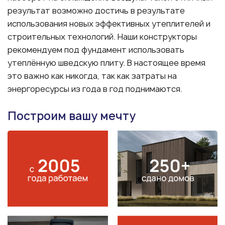
результат возможно достичь в результате
использования новых эффективных утеплителей и
строительных технологий. Наши конструкторы
рекомендуем под фундамент использовать
утеплённую шведскую плиту. В настоящее время
это важно как никогда, так как затраты на
энергоресурсы из года в год поднимаются.
Построим вашу мечту