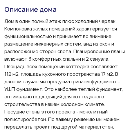
Описание дома
Дом в один полный этаж плюс холодный чердак.
Компоновка жилых помещений характеризуется
функциональностью и принимает во внимание
размещение инженерных систем, вид из окон и
расположение сторон света. Планировочные планы
включают 3 комфортных спальни и 2 санузла.
Площадь всех помещений коттеджа составляет
112 м2, площадь кухонного пространства 17 м2. В
данном случае мы предусматриваем фундамент -
УШП фундамент. Это наиболее теплый фундамент,
оптимально подходящий для коттеджного
строительства в нашем холодном климате.
Несущие стены этого проекта - монолитный
полистиролбетон. По вашему решению мы можем
переделать проект под другой материал стен,