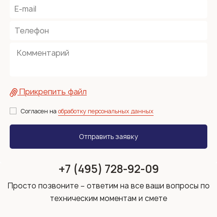
Прикрепить файл
Согласен на
обработку персональных данных
+7 (495) 728-92-09
Просто позвоните – ответим на все ваши вопросы по
техническим моментам и смете