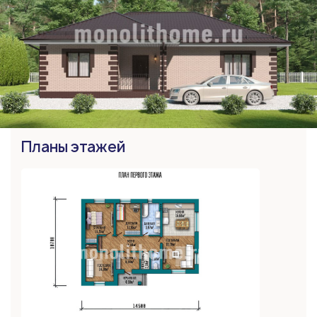
Планы этажей