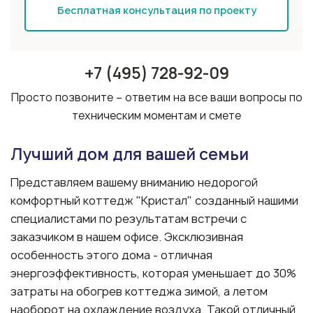
Бесплатная консультация по проекту
+7 (495) 728-92-09
Просто позвоните – ответим на все ваши вопросы по
техническим моментам и смете
Лучший дом для вашей семьи
Представляем вашему вниманию недорогой
комфортный коттедж "Кристал" созданный нашими
специалистами по результатам встречи с
заказчиком в нашем офисе. Эксклюзивная
особенность этого дома - отличная
энергоэффективность, которая уменьшает до 30%
затраты на обогрев коттеджа зимой, а летом
наоборот на охлаждение воздуха. Такой отличный