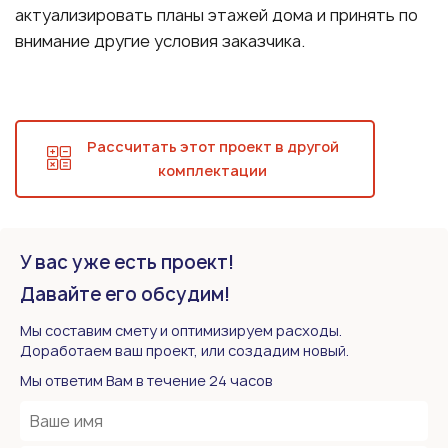
актуализировать планы этажей дома и принять по
внимание другие условия заказчика.
Рассчитать этот проект в другой
комплектации
У вас уже есть проект!
Давайте его обсудим!
Мы составим смету и оптимизируем расходы.
Доработаем ваш проект, или создадим новый.
Мы ответим Вам в течение 24 часов