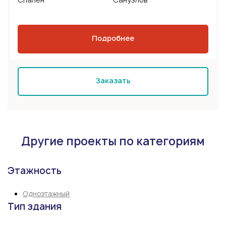
Подробнее
Заказать
Другие проекты по категориям
Этажность
Одноэтажный
Тип здания