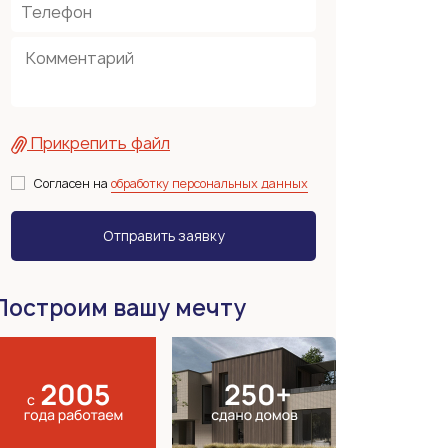
Прикрепить файл
Согласен на
обработку персональных данных
Построим вашу мечту