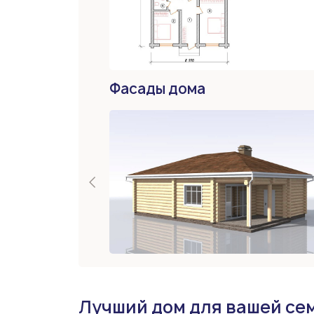
Фасады дома
Лучший дом для вашей се