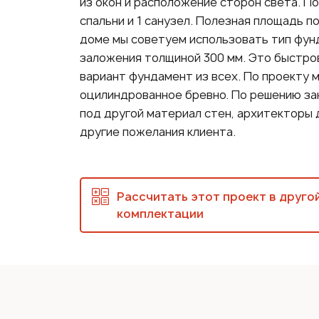
из окон и расположение сторон света. 
спальни и 1 санузел. Полезная площадь по
доме мы советуем использовать тип фун
заложения толщиной 300 мм. Это быстро
вариант фундамент из всех. По проекту 
оцилиндрованное бревно. По решению за
под другой материал стен, архитекторы
другие пожелания клиента.
Рассчитать этот проект в друго
комплектации