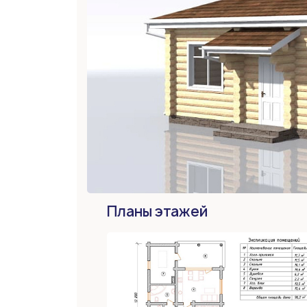
Планы этажей