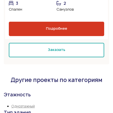
3
2
Спален
Санузлов
Подробнее
Заказать
Другие проекты по категориям
Этажность
Одноэтажный
Тип здания