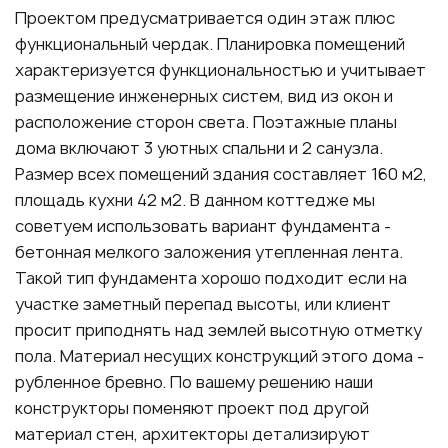
Проектом предусматривается один этаж плюс
функциональный чердак. Планировка помещений
характеризуется функциональностью и учитывает
размещение инженерных систем, вид из окон и
расположение сторон света. Поэтажные планы
дома включают 3 уютных спальни и 2 санузла.
Размер всех помещений здания составляет 160 м2,
площадь кухни 42 м2. В данном коттедже мы
советуем использовать вариант фундамента -
бетонная мелкого заложения утепленная лента.
Такой тип фундамента хорошо подходит если на
участке заметный перепад высоты, или клиент
просит приподнять над землей высотную отметку
пола. Материал несущих конструкций этого дома -
рубленное бревно. По вашему решению наши
конструкторы поменяют проект под другой
материал стен, архитекторы детализируют