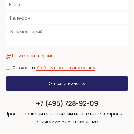
Прикрепить файл
Согласен на
обработку персональных данных
+7 (495) 728-92-09
Просто позвоните – ответим на все ваши вопросы по
техническим моментам и смете