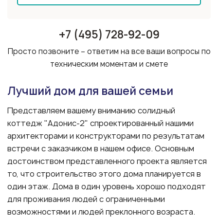
+7 (495) 728-92-09
Просто позвоните – ответим на все ваши вопросы по
техническим моментам и смете
Лучший дом для вашей семьи
Представляем вашему вниманию солидный
коттедж "Адонис-2" спроектированный нашими
архитекторами и конструкторами по результатам
встречи с заказчиком в нашем офисе. Основным
достоинством представленного проекта является
то, что строительство этого дома планируется в
один этаж. Дома в один уровень хорошо подходят
для проживания людей с ограниченными
возможностями и людей преклонного возраста.