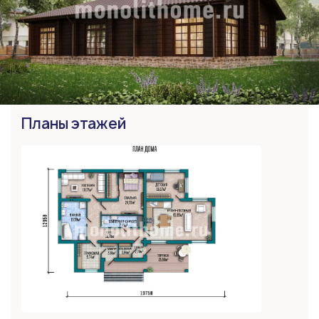
Планы этажей