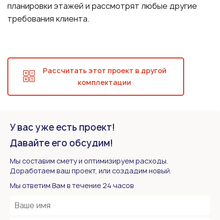
планировки этажей и рассмотрят любые другие
требования клиента.
Рассчитать этот проект в другой
комплектации
У вас уже есть проект!
Давайте его обсудим!
Мы составим смету и оптимизируем расходы.
Доработаем ваш проект, или создадим новый.
Мы ответим Вам в течение 24 часов