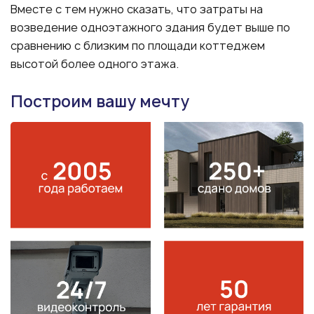
Вместе с тем нужно сказать, что затраты на
возведение одноэтажного здания будет выше по
сравнению с близким по площади коттеджем
высотой более одного этажа.
Построим вашу мечту