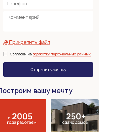
Прикрепить файл
Согласен на
обработку персональных данных
Построим вашу мечту