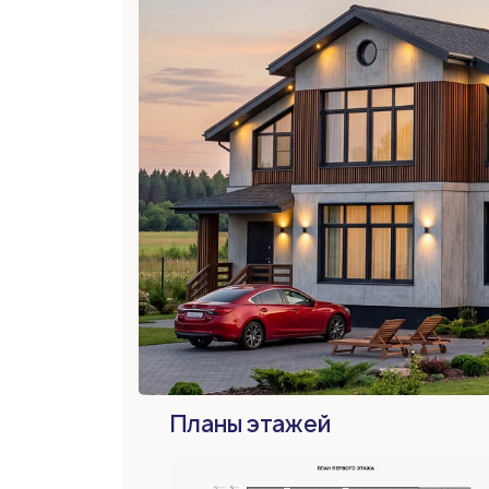
Планы этажей