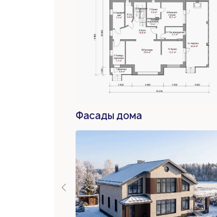
Фасады дома