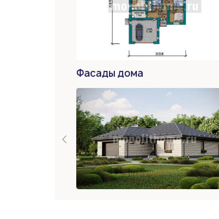
Фасады дома