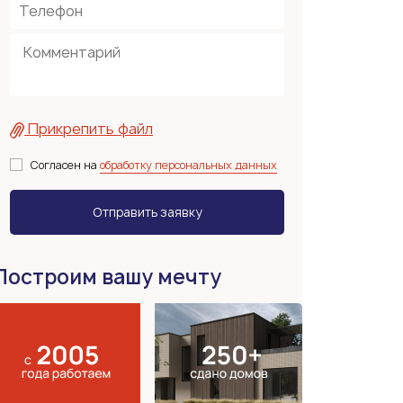
Прикрепить файл
Согласен на
обработку персональных данных
Построим вашу мечту