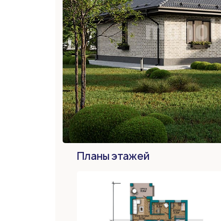
Планы этажей