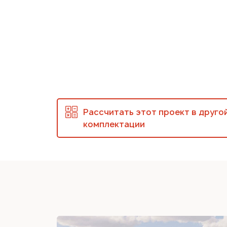
Рассчитать этот проект в друго
комплектации