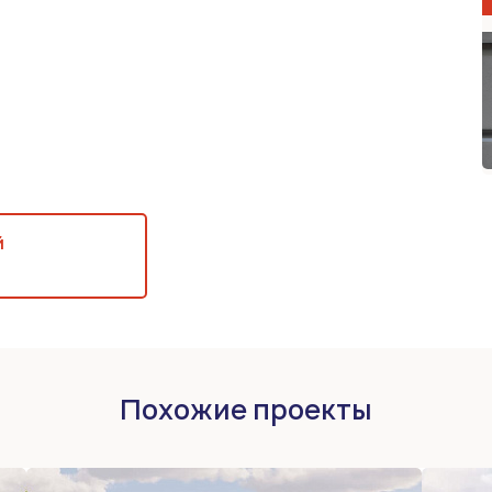
й
Похожие проекты