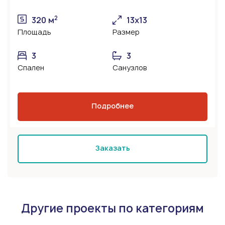
2
320 м
13х13
Площадь
Размер
3
3
Спален
Санузлов
Подробнее
Заказать
Другие проекты по категориям