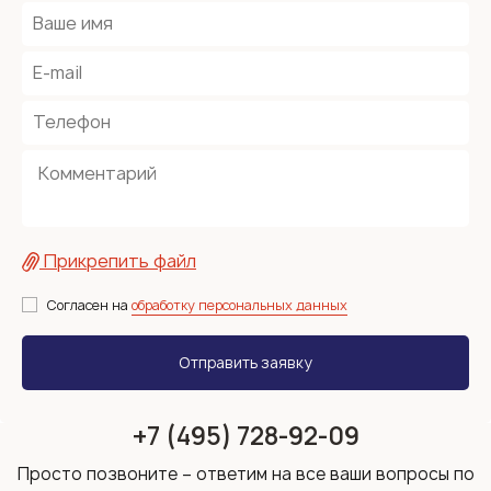
Прикрепить файл
Согласен на
обработку персональных данных
+7 (495) 728-92-09
Просто позвоните – ответим на все ваши вопросы по