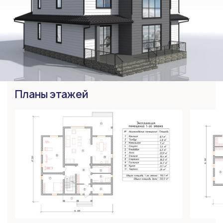
Планы этажей