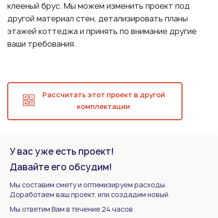
клееный брус. Мы можем изменить проект под
другой материал стен, детализировать планы
этажей коттеджа и принять по внимание другие
ваши требования.
Рассчитать этот проект в другой
комплектации
У вас уже есть проект!
Давайте его обсудим!
Мы составим смету и оптимизируем расходы.
Доработаем ваш проект, или создадим новый.
Мы ответим Вам в течение 24 часов