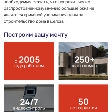
необходимым сказать, что вопреки широко
распространенному мнению большие окна не
являются причиной увеличения цены за
строительство дома в целом.
Построим вашу мечту