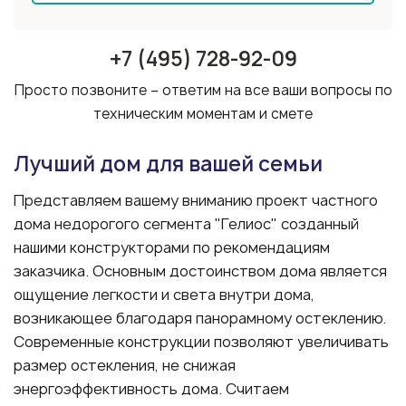
+7 (495) 728-92-09
Просто позвоните – ответим на все ваши вопросы по
техническим моментам и смете
Лучший дом для вашей семьи
Представляем вашему вниманию проект частного
дома недорогого сегмента "Гелиос" созданный
нашими конструкторами по рекомендациям
заказчика. Основным достоинством дома является
ощущение легкости и света внутри дома,
возникающее благодаря панорамному остеклению.
Современные конструкции позволяют увеличивать
размер остекления, не снижая
энергоэффективность дома. Считаем