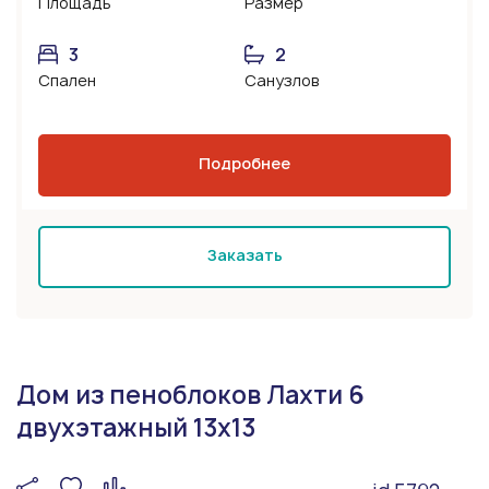
Площадь
Размер
3
2
Спален
Санузлов
Подробнее
Заказать
Дом из пеноблоков Лахти 6
двухэтажный 13х13