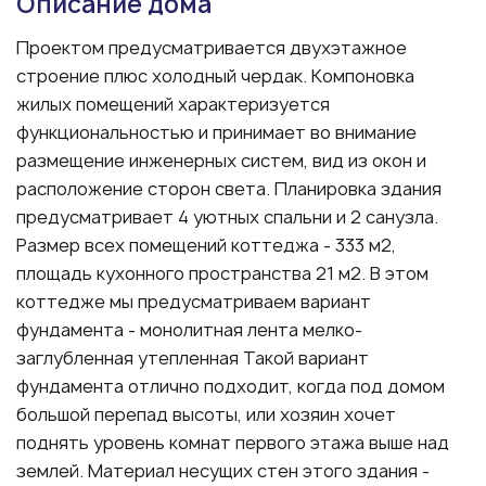
Описание дома
Проектом предусматривается двухэтажное
строение плюс холодный чердак. Компоновка
жилых помещений характеризуется
функциональностью и принимает во внимание
размещение инженерных систем, вид из окон и
расположение сторон света. Планировка здания
предусматривает 4 уютных спальни и 2 санузла.
Размер всех помещений коттеджа - 333 м2,
площадь кухонного пространства 21 м2. В этом
коттедже мы предусматриваем вариант
фундамента - монолитная лента мелко-
заглубленная утепленная Такой вариант
фундамента отлично подходит, когда под домом
большой перепад высоты, или хозяин хочет
поднять уровень комнат первого этажа выше над
землей. Материал несущих стен этого здания -