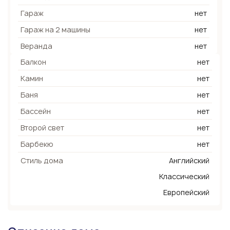
Гараж
нет
Гараж на 2 машины
нет
Веранда
нет
Балкон
нет
Камин
нет
Баня
нет
Бассейн
нет
Второй свет
нет
Барбекю
нет
Стиль дома
Английский
Классический
Европейский