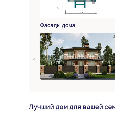
Фасады дома
Лучший дом для вашей се