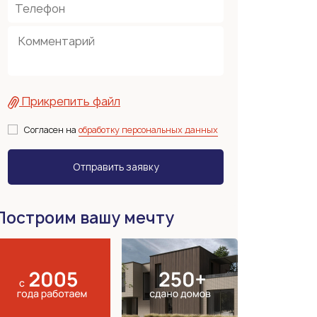
Прикрепить файл
Согласен на
обработку персональных данных
Построим вашу мечту