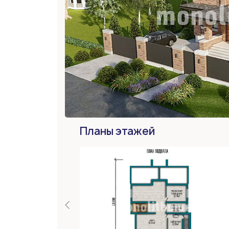
Планы этажей