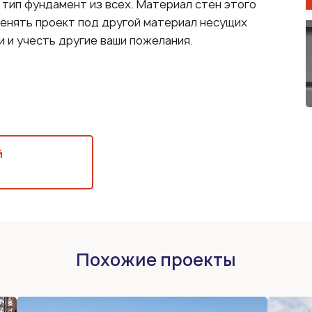
тип фундамент из всех. Материал стен этого
менять проект под другой материал несущих
и и учесть другие ваши пожелания.
й
Похожие проекты