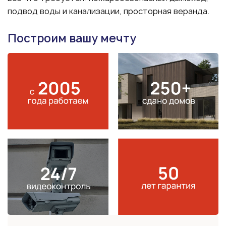
подвод воды и канализации, просторная веранда.
Построим вашу мечту