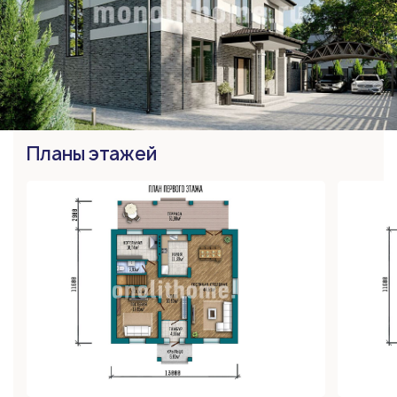
Планы этажей