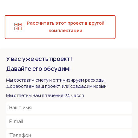
Рассчитать этот проект в другой
комплектации
У вас уже есть проект!
Давайте его обсудим!
Мы составим смету и оптимизируем расходы.
Доработаем ваш проект, или создадим новый.
Мы ответим Вам в течение 24 часов