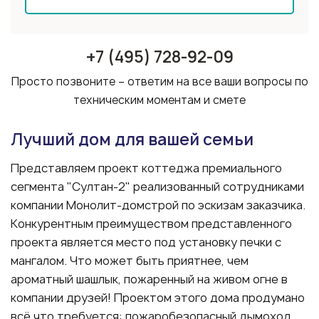
+7 (495) 728-92-09
Просто позвоните – ответим на все ваши вопросы по
техническим моментам и смете
Лучший дом для вашей семьи
Представляем проект коттеджа премиального
сегмента "Султан-2" реализованный сотрудниками
компании Монолит-домстрой по эскизам заказчика.
Конкурентным преимуществом представленного
проекта является место под установку печки с
мангалом. Что может быть приятнее, чем
ароматный шашлык, пожаренный на живом огне в
компании друзей! Проектом этого дома продумано
всё что требуется: пожаробезопасный дымоход,