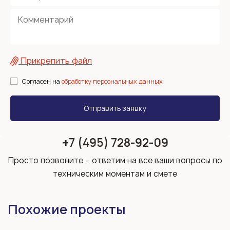
Прикрепить файл
Согласен на
обработку персональных данных
+7 (495) 728-92-09
Просто позвоните – ответим на все ваши вопросы по
техническим моментам и смете
Похожие проекты