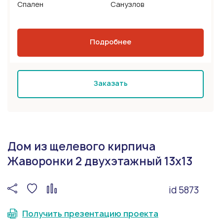
Спален
Санузлов
Подробнее
Заказать
Дом из щелевого кирпича
Жаворонки 2 двухэтажный 13х13
id 5873
Получить презентацию проекта