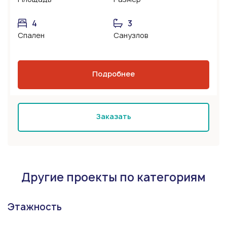
4
3
Спален
Санузлов
Подробнее
Заказать
Другие проекты по категориям
Этажность