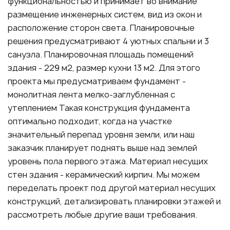
функциональностью и принимает во внимание
размещение инженерных систем, вид из окон и
расположение сторон света. Планировочные
решения предусматривают 4 уютных спальни и 3
санузла. Планировочная площадь помещений
здания - 229 м2, размер кухни 13 м2. Для этого
проекта мы предусматриваем фундамент -
монолитная лента мелко-заглубленная с
утеплением Такая конструкция фундамента
оптимально подходит, когда на участке
значительный перепад уровня земли, или наш
заказчик планирует поднять выше над землей
уровень пола первого этажа. Материал несущих
стен здания - керамический кирпич. Мы можем
переделать проект под другой материал несущих
конструкций, детализировать планировки этажей и
рассмотреть любые другие ваши требования.