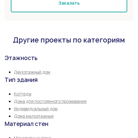
Заказать
Другие проекты по категориям
Этажность
Двухэтажный дом
Тип здания
Коттедж
Дома для постоянного проживания
Индивидуальный дом
Дома малоэтажные
Материал стен
Монолитные дома