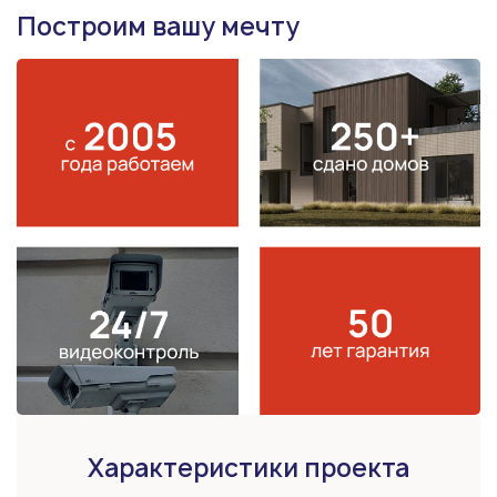
Построим вашу мечту
Характеристики проекта