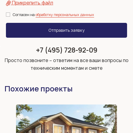
Прикрепить файл
Согласен на
обработку персональных данных
+7 (495) 728-92-09
Просто позвоните – ответим на все ваши вопросы по
техническим моментам и смете
Похожие проекты