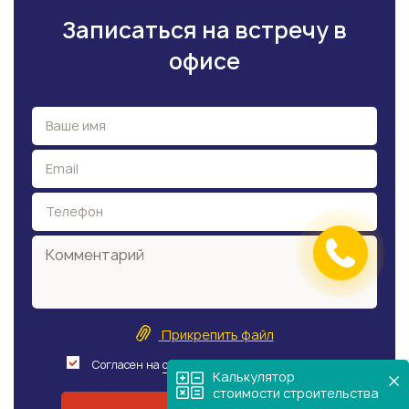
Записаться на встречу в
офисе
Прикрепить файл
Согласен на
обработку персональных данных
Калькулятор
стоимости строительства