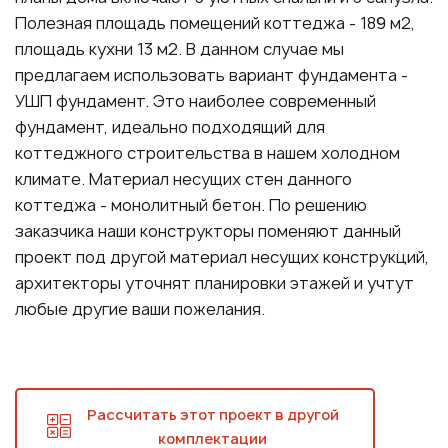
Полезная площадь помещений коттеджа - 189 м2,
площадь кухни 13 м2. В данном случае мы
предлагаем использовать вариант фундамента -
УШП фундамент. Это наиболее современный
фундамент, идеально подходящий для
коттеджного строительства в нашем холодном
климате. Материал несущих стен данного
коттеджа - монолитный бетон. По решению
заказчика наши конструкторы поменяют данный
проект под другой материал несущих конструкций,
архитекторы уточнят планировки этажей и учтут
любые другие ваши пожелания.
Рассчитать этот проект в другой
комплектации