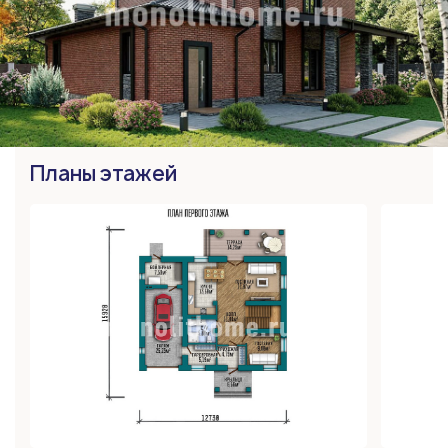
Планы этажей