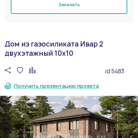
Заказать
Дом из газосиликата Ивар 2
двухэтажный 10х10
id 5483
Получить презентацию проекта