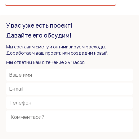
У вас уже есть проект!
Давайте его обсудим!
Мы составим смету и оптимизируем расходы.
Доработаем ваш проект, или создадим новый.
Мы ответим Вам в течение 24 часов