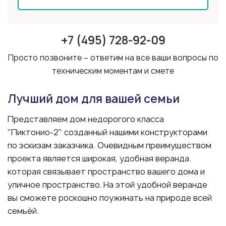
+7 (495) 728-92-09
Просто позвоните – ответим на все ваши вопросы по
техническим моментам и смете
Лучший дом для вашей семьи
Представляем дом недорогого класса
"Пиктонио-2" созданный нашими конструкторами
по эскизам заказчика. Очевидным преимуществом
проекта является широкая, удобная веранда.
которая связывает пространство вашего дома и
уличное пространство. На этой удобной веранде
вы сможете роскошно поужинать на природе всей
семьёй.