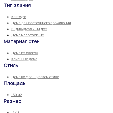
Тип здания
Коттедж
Дома для постоянного проживания
Индивидуальный дом
Дома малоэтажные
Материал стен
Дома из блоков
Каменные дома
Стиль
Дома во французском стиле
Площадь
150 м2
Размер
11х11