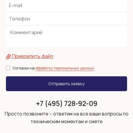
Прикрепить файл
Согласен на
обработку персональных данных
+7 (495) 728-92-09
Просто позвоните – ответим на все ваши вопросы по
техническим моментам и смете