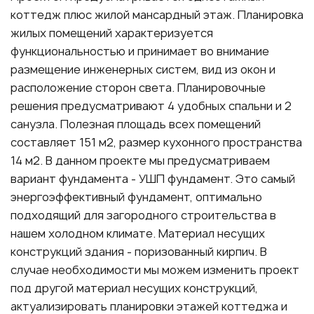
коттедж плюс жилой мансардный этаж. Планировка
жилых помещений характеризуется
функциональностью и принимает во внимание
размещение инженерных систем, вид из окон и
расположение сторон света. Планировочные
решения предусматривают 4 удобных спальни и 2
санузла. Полезная площадь всех помещений
составляет 151 м2, размер кухонного пространства
14 м2. В данном проекте мы предусматриваем
вариант фундамента - УШП фундамент. Это самый
энергоэффективный фундамент, оптимально
подходящий для загородного строительства в
нашем холодном климате. Материал несущих
конструкций здания - поризованный кирпич. В
случае необходимости мы можем изменить проект
под другой материал несущих конструкций,
актуализировать планировки этажей коттеджа и