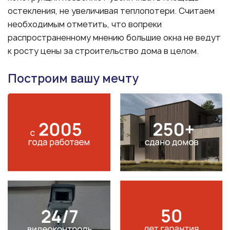
остекления, не увеличивая теплопотери. Считаем
необходимым отметить, что вопреки
распространенному мнению большие окна не ведут
к росту цены за строительство дома в целом.
Построим вашу мечту