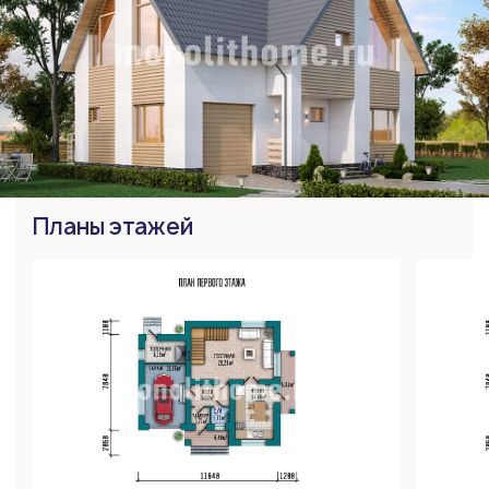
Планы этажей