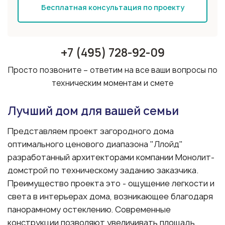
Бесплатная консультация по проекту
+7 (495) 728-92-09
Просто позвоните – ответим на все ваши вопросы по
техническим моментам и смете
Лучший дом для вашей семьи
Представляем проект загородного дома
оптимального ценового диапазона "Ллойд"
разработанный архитекторами компании Монолит-
домстрой по техническому заданию заказчика.
Преимущество проекта это - ощущение легкости и
света в интерьерах дома, возникающее благодаря
панорамному остеклению. Современные
конструкции позволяют увеличивать площадь