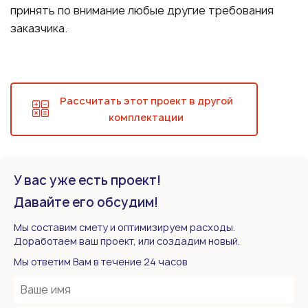
принять по внимание любые другие требования
заказчика.
Рассчитать этот проект в другой
комплектации
У вас уже есть проект!
Давайте его обсудим!
Мы составим смету и оптимизируем расходы.
Доработаем ваш проект, или создадим новый.
Мы ответим Вам в течение 24 часов