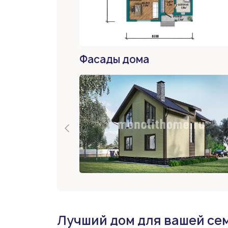
Фасады дома
Лучший дом для вашей се