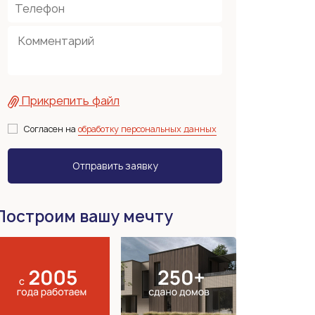
Прикрепить файл
Согласен на
обработку персональных данных
Построим вашу мечту