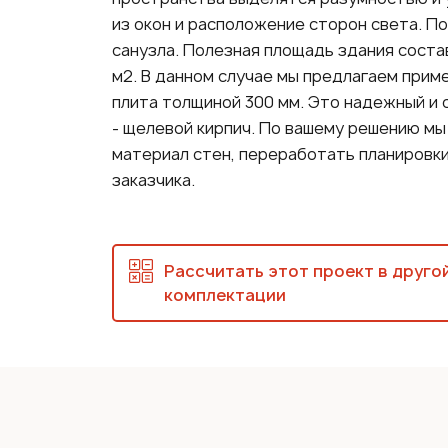
из окон и расположение сторон света. П
санузла. Полезная площадь здания соста
м2. В данном случае мы предлагаем прим
плита толщиной 300 мм. Это надежный и 
- щелевой кирпич. По вашему решению мы
материал стен, переработать планировк
заказчика.
Рассчитать этот проект в друго
комплектации