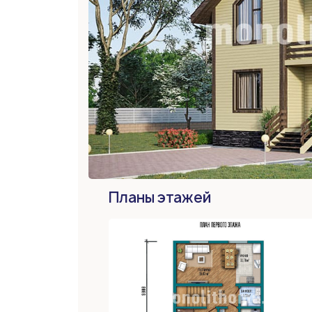
Планы этажей