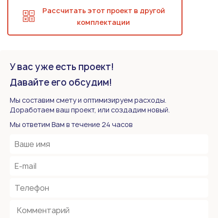
Рассчитать этот проект в другой
комплектации
У вас уже есть проект!
Давайте его обсудим!
Мы составим смету и оптимизируем расходы.
Доработаем ваш проект, или создадим новый.
Мы ответим Вам в течение 24 часов