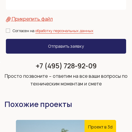
Прикрепить файл
Согласен на
обработку персональных данных
+7 (495) 728-92-09
Просто позвоните – ответим на все ваши вопросы по
техническим моментам и смете
Похожие проекты
Проект в 3d