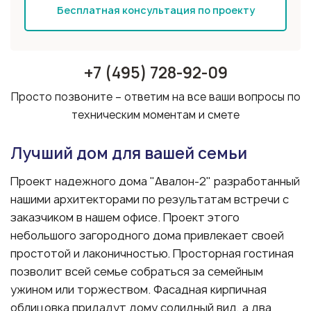
Бесплатная консультация по проекту
+7 (495) 728-92-09
Просто позвоните – ответим на все ваши вопросы по
техническим моментам и смете
Лучший дом для вашей семьи
Проект надежного дома "Авалон-2" разработанный
нашими архитекторами по результатам встречи с
заказчиком в нашем офисе. Проект этого
небольшого загородного дома привлекает своей
простотой и лаконичностью. Просторная гостиная
позволит всей семье собраться за семейным
ужином или торжеством. Фасадная кирпичная
облицовка придадут дому солидный вид, а два