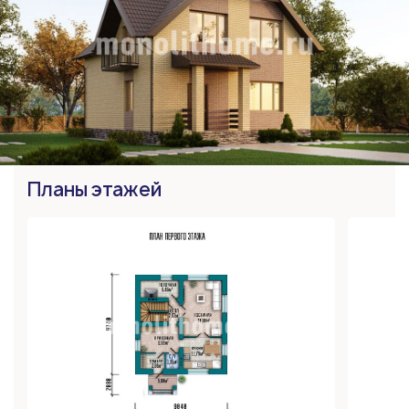
Планы этажей