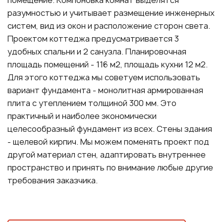
помещение. Компоновка комнат выделятся
разумностью и учитывает размещение инженерных
систем, вид из окон и расположение сторон света.
Проектом коттеджа предусматривается 3
удобных спальни и 2 санузла. Планировочная
площадь помещений - 116 м2, площадь кухни 12 м2.
Для этого коттеджа мы советуем использовать
вариант фундамента - монолитная армированная
плита с утеплением толщиной 300 мм. Это
практичный и наиболее экономически
целесообразный фундамент из всех. Стены здания
- щелевой кирпич. Мы можем поменять проект под
другой материал стен, адаптировать внутреннее
пространство и принять по внимание любые другие
требования заказчика.