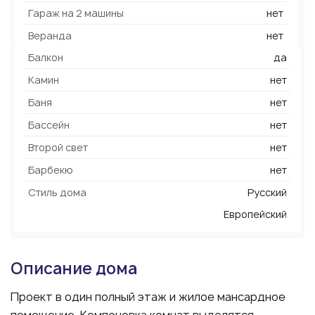
Гараж на 2 машины
нет
Веранда
нет
Балкон
да
Камин
нет
Баня
нет
Бассейн
нет
Второй свет
нет
Барбекю
нет
Стиль дома
Русский
Европейский
Описание дома
Проект в один полный этаж и жилое мансардное