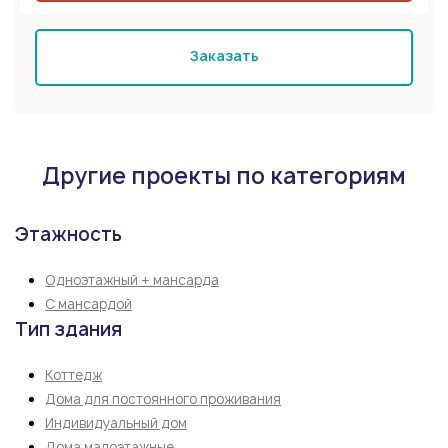
Заказать
Другие проекты по категориям
Этажность
Одноэтажный + мансарда
С мансардой
Тип здания
Коттедж
Дома для постоянного проживания
Индивидуальный дом
Дома малоэтажные