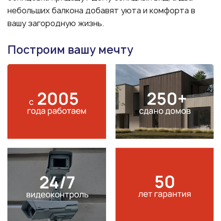
небольших балкона добавят уюта и комфорта в
вашу загородную жизнь.
Построим вашу мечту