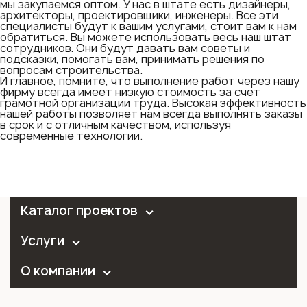
мы закупаемся оптом. У нас в штате есть дизайнеры,
архитекторы, проектировщики, инженеры. Все эти
специалисты будут к вашим услугами, стоит вам к нам
обратиться. Вы можете использовать весь наш штат
сотрудников. Они будут давать вам советы и
подсказки, помогать вам, принимать решения по
вопросам строительства.
И главное, помните, что выполнение работ через нашу
фирму всегда имеет низкую стоимость за счет
грамотной организации труда. Высокая эффективность
нашей работы позволяет нам всегда выполнять заказы
в срок и с отличным качеством, используя
современные технологии.
Каталог проектов
Услуги
О компании