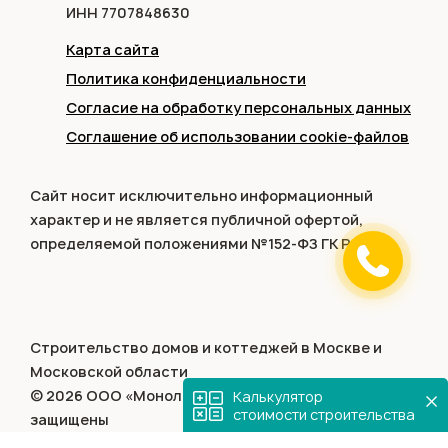
ИНН 7707848630
Карта сайта
Политика конфиденциальности
Согласие на обработку персональных данных
Соглашение об использовании cookie-файлов
Сайт носит исключительно информационный
характер и не является публичной офертой,
определяемой положениями №152-ФЗ ГК РФ.
Строительство домов и коттеджей в Москве и
Московской области
© 2026 ООО «Монолит-домстрой». Все права
Калькулятор
стоимости строительства
защищены